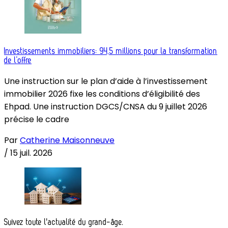
Investissements immobiliers: 94,5 millions pour la transformation
de l’offre
Une instruction sur le plan d’aide à l’investissement
immobilier 2026 fixe les conditions d’éligibilité des
Ehpad. Une instruction DGCS/CNSA du 9 juillet 2026
précise le cadre
Par
Catherine Maisonneuve
/
15 juil. 2026
Suivez toute l'actualité du grand-âge.