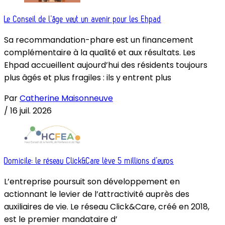
Le Conseil de l’âge veut un avenir pour les Ehpad
Sa recommandation-phare est un financement
complémentaire à la qualité et aux résultats. Les
Ehpad accueillent aujourd’hui des résidents toujours
plus âgés et plus fragiles : ils y entrent plus
Par
Catherine Maisonneuve
/
16 juil. 2026
Domicile: le réseau Click&Care lève 5 millions d’euros
L’entreprise poursuit son développement en
actionnant le levier de l’attractivité auprès des
auxiliaires de vie. Le réseau Click&Care, créé en 2018,
est le premier mandataire d’