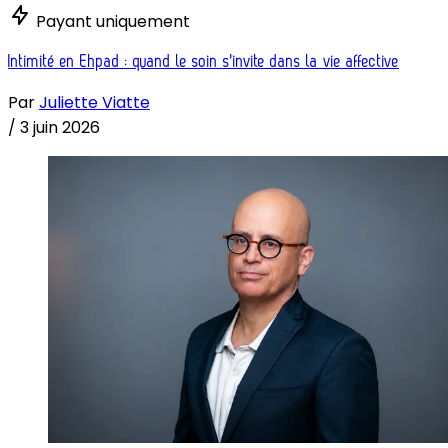
Payant uniquement
Intimité en Ehpad : quand le soin s'invite dans la vie affective
Par
Juliette Viatte
/
3 juin 2026