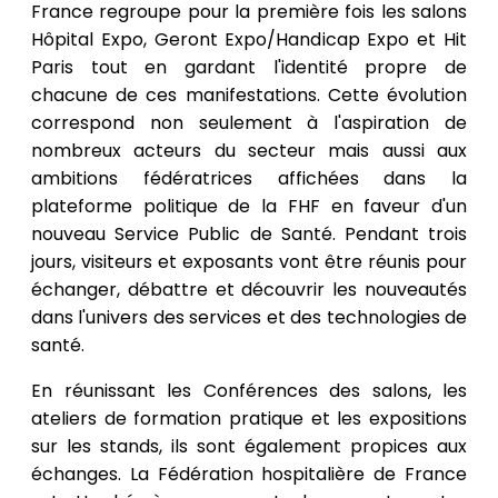
France regroupe pour la première fois les salons
Hôpital Expo, Geront Expo/Handicap Expo et Hit
Paris tout en gardant l'identité propre de
chacune de ces manifestations. Cette évolution
correspond non seulement à l'aspiration de
nombreux acteurs du secteur mais aussi aux
ambitions fédératrices affichées dans la
plateforme politique de la FHF en faveur d'un
nouveau Service Public de Santé. Pendant trois
jours, visiteurs et exposants vont être réunis pour
échanger, débattre et découvrir les nouveautés
dans l'univers des services et des technologies de
santé.
En réunissant les Conférences des salons, les
ateliers de formation pratique et les expositions
sur les stands, ils sont également propices aux
échanges. La Fédération hospitalière de France