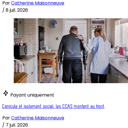
Par
Catherine Maisonneuve
/
8 juil. 2026
Payant uniquement
Canicule et isolement social: les CCAS montent au front
Par
Catherine Maisonneuve
/
7 juil. 2026