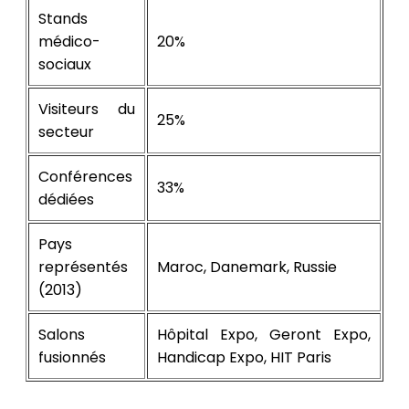
Stands
médico-
20%
sociaux
Visiteurs du
25%
secteur
Conférences
33%
dédiées
Pays
représentés
Maroc, Danemark, Russie
(2013)
Salons
Hôpital Expo, Geront Expo,
fusionnés
Handicap Expo, HIT Paris