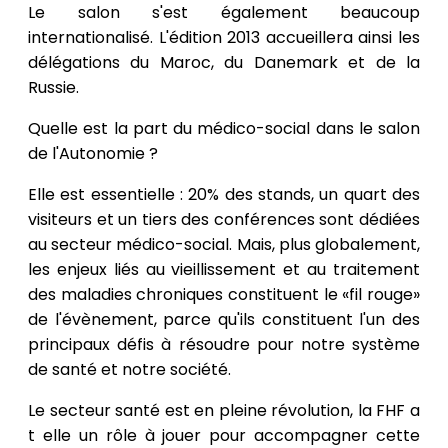
Le salon s'est également beaucoup
internationalisé. L'édition 2013 accueillera ainsi les
délégations du Maroc, du Danemark et de la
Russie.
Quelle est la part du médico-social dans le salon
de l'Autonomie ?
Elle est essentielle : 20% des stands, un quart des
visiteurs et un tiers des conférences sont dédiées
au secteur médico-social. Mais, plus globalement,
les enjeux liés au vieillissement et au traitement
des maladies chroniques constituent le «fil rouge»
de l'évènement, parce qu'ils constituent l'un des
principaux défis à résoudre pour notre système
de santé et notre société.
Le secteur santé est en pleine révolution, la FHF a
t elle un rôle à jouer pour accompagner cette