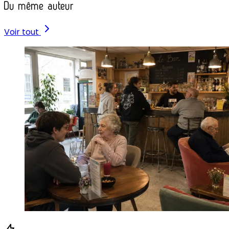
Du même auteur
Voir tout