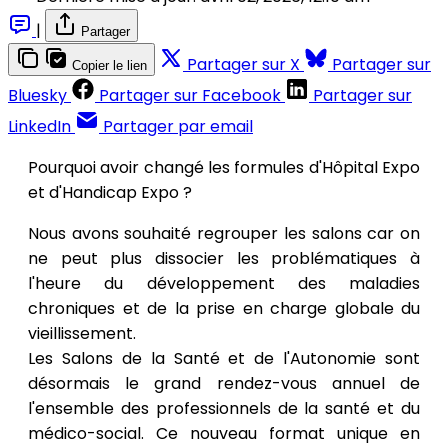
|
Partager
Partager sur X
Partager sur
Copier le lien
Bluesky
Partager sur Facebook
Partager sur
LinkedIn
Partager par email
Pourquoi avoir changé les formules d'Hôpital Expo
et d'Handicap Expo ?
Nous avons souhaité regrouper les salons car on
ne peut plus dissocier les problématiques à
l'heure du développement des maladies
chroniques et de la prise en charge globale du
vieillissement.
Les Salons de la Santé et de l'Autonomie sont
désormais le grand rendez-vous annuel de
l'ensemble des professionnels de la santé et du
médico-social. Ce nouveau format unique en