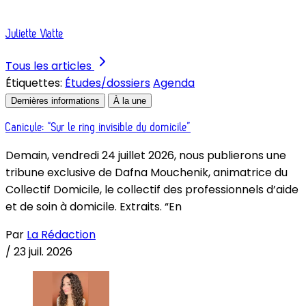
Juliette Viatte
Tous les articles
Étiquettes:
Études/dossiers
Agenda
Dernières informations
À la une
Canicule: “Sur le ring invisible du domicile”
Demain, vendredi 24 juillet 2026, nous publierons une
tribune exclusive de Dafna Mouchenik, animatrice du
Collectif Domicile, le collectif des professionnels d’aide
et de soin à domicile. Extraits. “En
Par
La Rédaction
/
23 juil. 2026