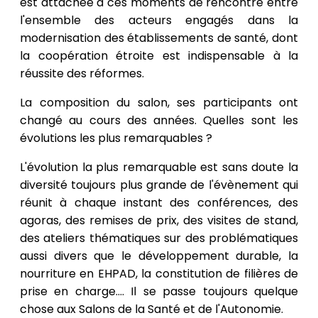
est attachée à ces moments de rencontre entre
l'ensemble des acteurs engagés dans la
modernisation des établissements de santé, dont
la coopération étroite est indispensable à la
réussite des réformes.
La composition du salon, ses participants ont
changé au cours des années. Quelles sont les
évolutions les plus remarquables ?
L'évolution la plus remarquable est sans doute la
diversité toujours plus grande de l'évènement qui
réunit à chaque instant des conférences, des
agoras, des remises de prix, des visites de stand,
des ateliers thématiques sur des problématiques
aussi divers que le développement durable, la
nourriture en EHPAD, la constitution de filières de
prise en charge.... Il se passe toujours quelque
chose aux Salons de la Santé et de l'Autonomie.