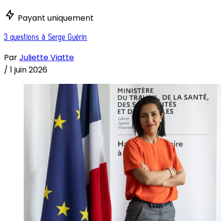
Payant uniquement
3 questions à Serge Guérin
Par
Juliette Viatte
/
1 juin 2026