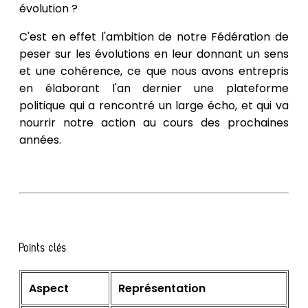
évolution ?
C'est en effet l'ambition de notre Fédération de
peser sur les évolutions en leur donnant un sens
et une cohérence, ce que nous avons entrepris
en élaborant l'an dernier une plateforme
politique qui a rencontré un large écho, et qui va
nourrir notre action au cours des prochaines
années.
Points clés
Aspect
Représentation