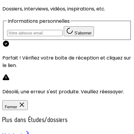
Dossiers, interviews, vidéos, inspirations, etc.
Informations personnelles
S'abonner
Parfait ! Vérifiez votre boîte de réception et cliquez sur
le lien.
Désolé, une erreur s'est produite. Veuillez réessayer.
Fermer
Plus dans Études/dossiers