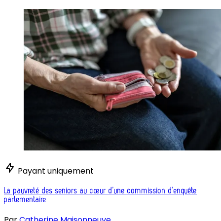
Payant uniquement
La pauvreté des seniors au cœur d’une commission d’enquête
parlementaire
Par
Catherine Maisonneuve