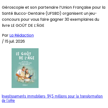
Géroscopie et son partenaire l’Union Française pour la
Santé Bucco-Dentaire (UFSBD) organisent un jeu-
concours pour vous faire gagner 30 exemplaires du
livre LE GOÛT DE L’ÂGE
Par
La Rédaction
/
15 juil. 2026
Investissements immobiliers: 94,5 millions pour la transformation
de l’offre