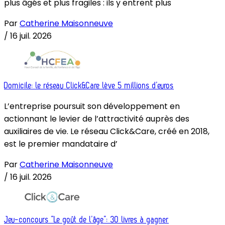
plus âgés et plus fragiles : ils y entrent plus
Par
Catherine Maisonneuve
/
16 juil. 2026
Domicile: le réseau Click&Care lève 5 millions d’euros
L’entreprise poursuit son développement en
actionnant le levier de l’attractivité auprès des
auxiliaires de vie. Le réseau Click&Care, créé en 2018,
est le premier mandataire d’
Par
Catherine Maisonneuve
/
16 juil. 2026
Jeu-concours “Le goût de l’âge”: 30 livres à gagner