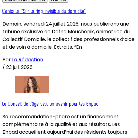
Canicule: “Sur le ring invisible du domicile”
Demain, vendredi 24 juillet 2026, nous publierons une
tribune exclusive de Dafna Mouchenik, animatrice du
Collectif Domicile, le collectif des professionnels d’aide
et de soin à domicile. Extraits. “En
Par
La Rédaction
/
23 juil. 2026
Le Conseil de l’âge veut un avenir pour les Ehpad
Sa recommandation-phare est un financement
complémentaire à la qualité et aux résultats. Les
Ehpad accueillent aujourd’hui des résidents toujours