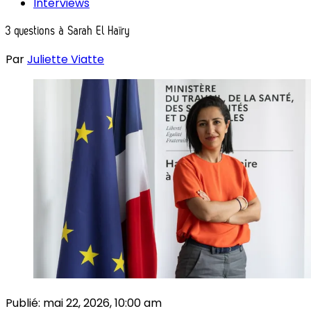
Interviews
3 questions à Sarah El Haïry
Par
Juliette Viatte
Publié:
mai 22, 2026, 10:00 am