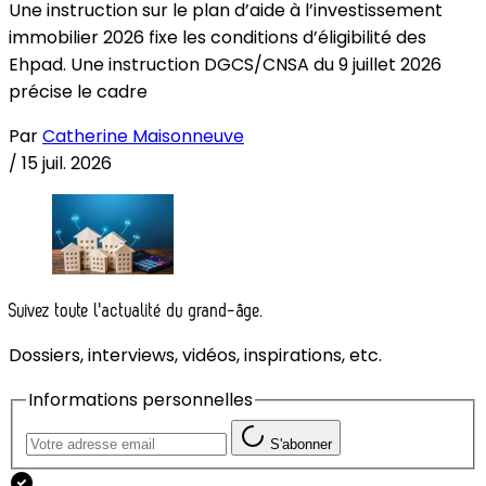
Une instruction sur le plan d’aide à l’investissement
immobilier 2026 fixe les conditions d’éligibilité des
Ehpad. Une instruction DGCS/CNSA du 9 juillet 2026
précise le cadre
Par
Catherine Maisonneuve
/
15 juil. 2026
Suivez toute l'actualité du grand-âge.
Dossiers, interviews, vidéos, inspirations, etc.
Informations personnelles
S'abonner