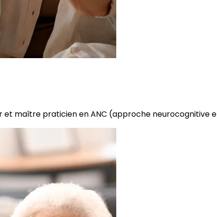
r et maître praticien en ANC (approche neurocognitive 