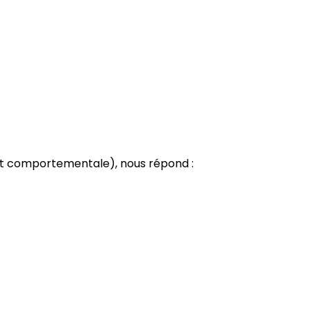
et comportementale), nous répond :