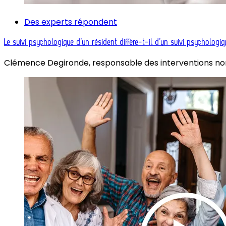
Des experts répondent
Le suivi psychologique d’un résident diffère-t-il d’un suivi psycholog
Clémence Degironde, responsable des interventions no