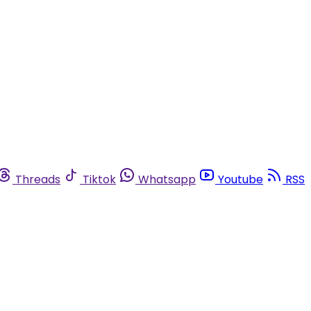
Threads
Tiktok
Whatsapp
Youtube
RSS