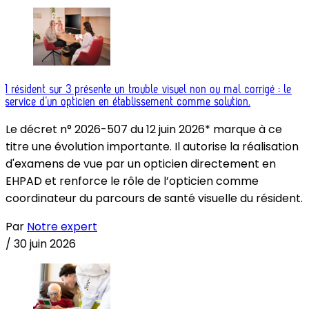
1 résident sur 3 présente un trouble visuel non ou mal corrigé : le
service d’un opticien en établissement comme solution.
Le décret n° 2026-507 du 12 juin 2026* marque à ce
titre une évolution importante. Il autorise la réalisation
d'examens de vue par un opticien directement en
EHPAD et renforce le rôle de l’opticien comme
coordinateur du parcours de santé visuelle du résident.
Par
Notre expert
/
30 juin 2026