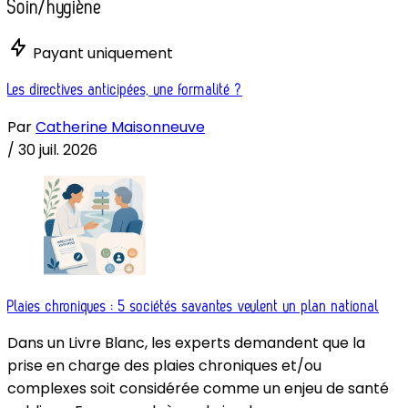
Soin/hygiène
Payant uniquement
Les directives anticipées, une formalité ?
Par
Catherine Maisonneuve
/
30 juil. 2026
Plaies chroniques : 5 sociétés savantes veulent un plan national
Dans un Livre Blanc, les experts demandent que la
prise en charge des plaies chroniques et/ou
complexes soit considérée comme un enjeu de santé