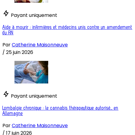
Payant uniquement
Aide à mourir : infirmières et médecins unis contre un amendement
du RN
Par
Catherine Maisonneuve
/
25 juin 2026
Payant uniquement
Lombalgie chronique : le cannabis thérapeutique autorisé... en
Allemagne
Par
Catherine Maisonneuve
/
17 juin 2026