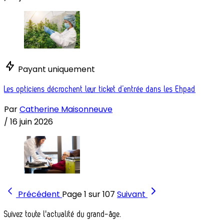
Payant uniquement
Les opticiens décrochent leur ticket d’entrée dans les Ehpad
Par
Catherine Maisonneuve
/
16 juin 2026
Précédent
Page 1 sur 107
Suivant
Suivez toute l'actualité du grand-âge.