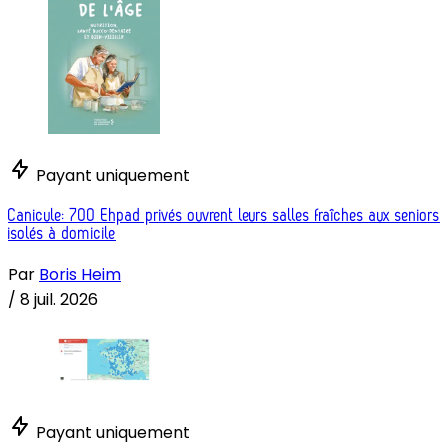
Payant uniquement
Canicule: 700 Ehpad privés ouvrent leurs salles fraîches aux seniors
isolés à domicile
Par
Boris Heim
/
8 juil. 2026
Payant uniquement