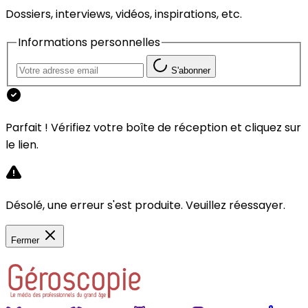
Dossiers, interviews, vidéos, inspirations, etc.
Informations personnelles
S'abonner
Parfait ! Vérifiez votre boîte de réception et cliquez sur
le lien.
Désolé, une erreur s'est produite. Veuillez réessayer.
Fermer