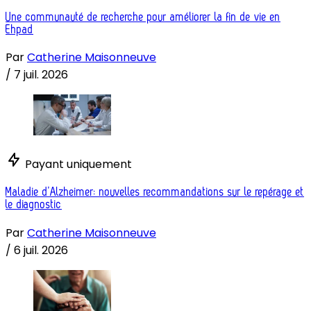
Une communauté de recherche pour améliorer la fin de vie en
Ehpad
Par
Catherine Maisonneuve
/
7 juil. 2026
Payant uniquement
Maladie d’Alzheimer: nouvelles recommandations sur le repérage et
le diagnostic
Par
Catherine Maisonneuve
/
6 juil. 2026