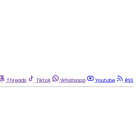
Threads
Tiktok
Whatsapp
Youtube
RSS