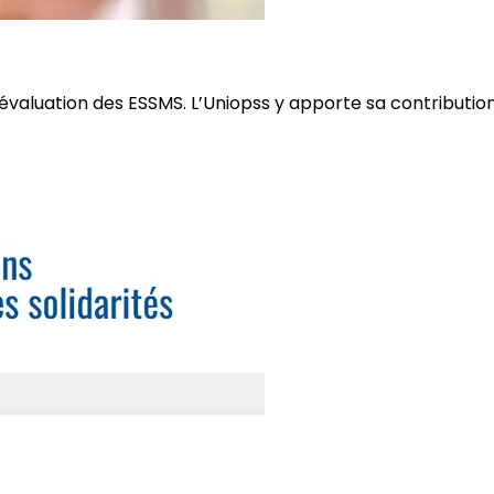
l’évaluation des ESSMS. L’Uniopss y apporte sa contributi