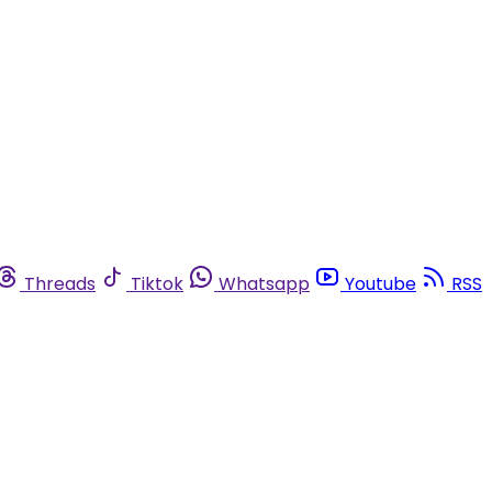
Threads
Tiktok
Whatsapp
Youtube
RSS