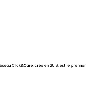
 réseau Click&Care, créé en 2018, est le premier