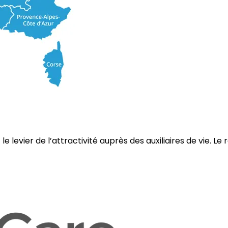
levier de l’attractivité auprès des auxiliaires de vie. Le