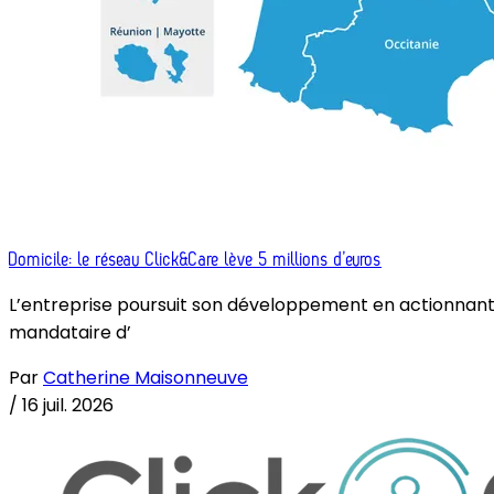
Domicile: le réseau Click&Care lève 5 millions d’euros
L’entreprise poursuit son développement en actionnant le 
mandataire d’
Par
Catherine Maisonneuve
/
16 juil. 2026