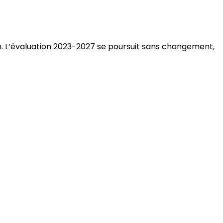
on. L’évaluation 2023-2027 se poursuit sans changement,