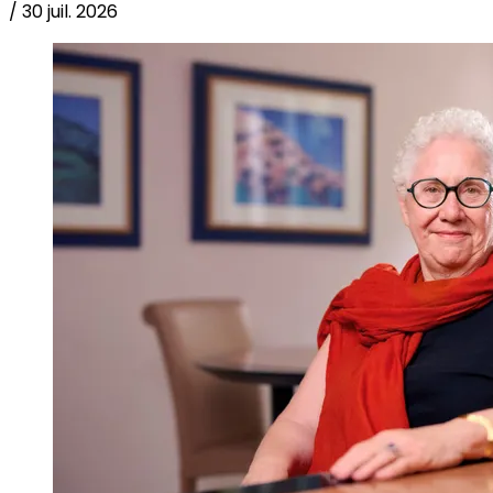
/
30 juil. 2026