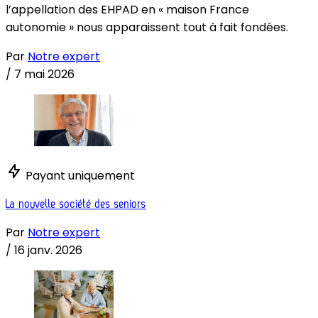
l’appellation des EHPAD en « maison France
autonomie » nous apparaissent tout à fait fondées.
Par
Notre expert
/
7 mai 2026
Payant uniquement
La nouvelle société des seniors
Par
Notre expert
/
16 janv. 2026