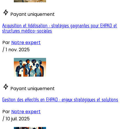
Payant uniquement
Acquisition et fidélisation : stratégies gagnantes pour EHPAD et
structures médico-sociales
Par
Notre expert
/
1 nov. 2025
Payant uniquement
Gestion des effectifs en EHPAD : enjeux stratégiques et solutions
Par
Notre expert
/
10 juil. 2025