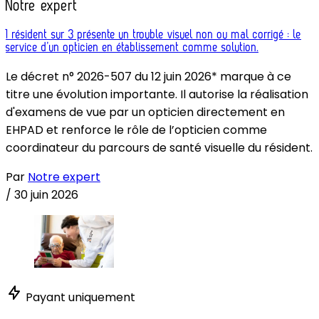
Notre expert
1 résident sur 3 présente un trouble visuel non ou mal corrigé : le
service d’un opticien en établissement comme solution.
Le décret n° 2026-507 du 12 juin 2026* marque à ce
titre une évolution importante. Il autorise la réalisation
d'examens de vue par un opticien directement en
EHPAD et renforce le rôle de l’opticien comme
coordinateur du parcours de santé visuelle du résident.
Par
Notre expert
/
30 juin 2026
Payant uniquement