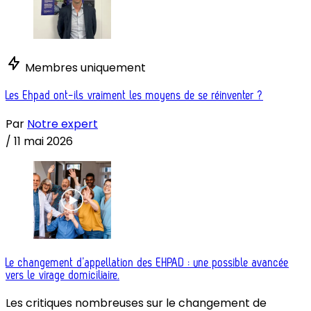
Membres uniquement
Les Ehpad ont-ils vraiment les moyens de se réinventer ?
Par
Notre expert
/
11 mai 2026
Le changement d’appellation des EHPAD : une possible avancée
vers le virage domiciliaire.
Les critiques nombreuses sur le changement de