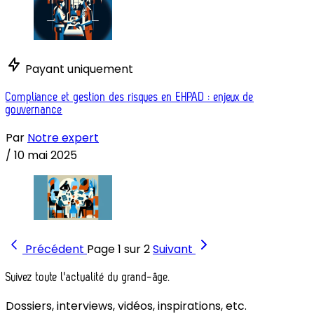
Payant uniquement
Compliance et gestion des risques en EHPAD : enjeux de
gouvernance
Par
Notre expert
/
10 mai 2025
Précédent
Page 1 sur 2
Suivant
Suivez toute l'actualité du grand-âge.
Dossiers, interviews, vidéos, inspirations, etc.