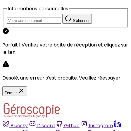
Informations personnelles
S'abonner
Parfait ! Vérifiez votre boîte de réception et cliquez sur
le lien.
Désolé, une erreur s'est produite. Veuillez réessayer.
Fermer
Bluesky
Discord
Github
Instagram