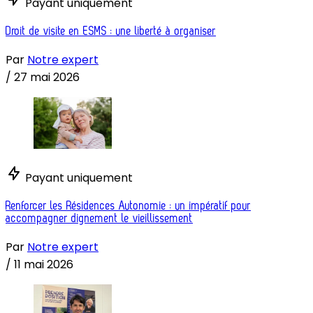
Payant uniquement
Droit de visite en ESMS : une liberté à organiser
Par
Notre expert
/
27 mai 2026
Payant uniquement
Renforcer les Résidences Autonomie : un impératif pour
accompagner dignement le vieillissement
Par
Notre expert
/
11 mai 2026