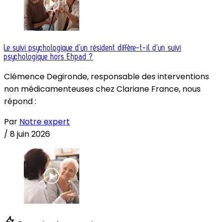
Le suivi psychologique d’un résident diffère-t-il d’un suivi
psychologique hors Ehpad ?
Clémence Degironde, responsable des interventions
non médicamenteuses chez Clariane France, nous
répond :
Par
Notre expert
/
8 juin 2026