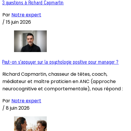
3 questions à Richard Capmartin
Par
Notre expert
/
15 juin 2026
Peut-on s'appuyer sur la psychologie positive pour manager ?
Richard Capmartin, chasseur de têtes, coach,
médiateur et maître praticien en ANC (approche
neurocognitive et comportementale), nous répond :
Par
Notre expert
/
8 juin 2026