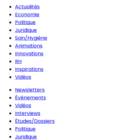
Actualités
Economie
Politique
Juridique
Soin/Hygiène
Animations
Innovations
RH
Inspirations
Vidéos
Newsletters
Événements
Vidéos
Interviews
Études/Dossiers
Politique
Juridique