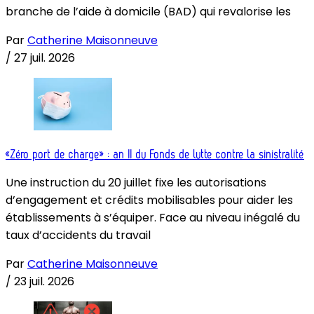
branche de l’aide à domicile (BAD) qui revalorise les
Par
Catherine Maisonneuve
/
27 juil. 2026
«Zéro port de charge» : an II du Fonds de lutte contre la sinistralité
Une instruction du 20 juillet fixe les autorisations
d’engagement et crédits mobilisables pour aider les
établissements à s’équiper. Face au niveau inégalé du
taux d’accidents du travail
Par
Catherine Maisonneuve
/
23 juil. 2026