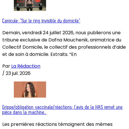
Canicule: “Sur le ring invisible du domicile”
Demain, vendredi 24 juillet 2026, nous publierons une
tribune exclusive de Dafna Mouchenik, animatrice du
Collectif Domicile, le collectif des professionnels d’aide
et de soin à domicile. Extraits. “En
Par
La Rédaction
/
23 juil. 2026
Grippe/obligation vaccinale/réactions: l’avis de la HAS remet une
pièce dans la machine…
Les premières réactions témoignent des mêmes