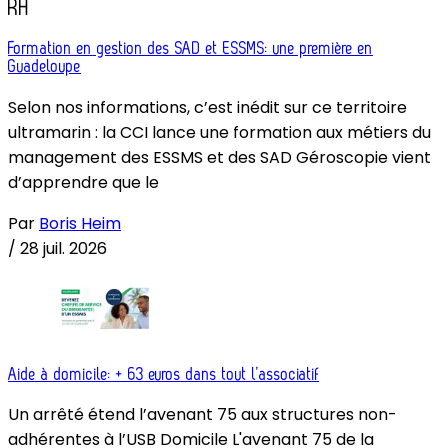
RH
Formation en gestion des SAD et ESSMS: une première en
Guadeloupe
Selon nos informations, c’est inédit sur ce territoire
ultramarin : la CCI lance une formation aux métiers du
management des ESSMS et des SAD Géroscopie vient
d’apprendre que le
Par
Boris Heim
/
28 juil. 2026
Aide à domicile: + 63 euros dans tout l’associatif
Un arrêté étend l’avenant 75 aux structures non-
adhérentes à l’USB Domicile L'avenant 75 de la