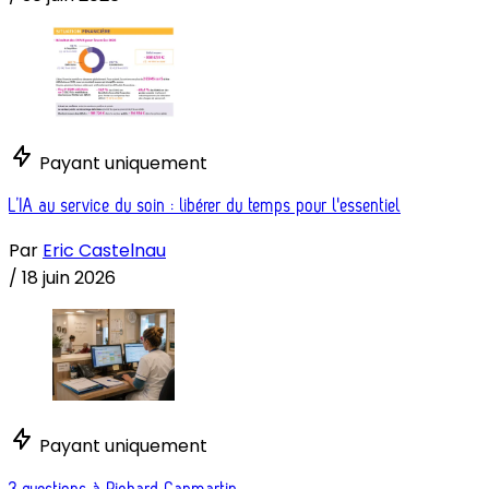
Payant uniquement
L’IA au service du soin : libérer du temps pour l'essentiel
Par
Eric Castelnau
/
18 juin 2026
Payant uniquement