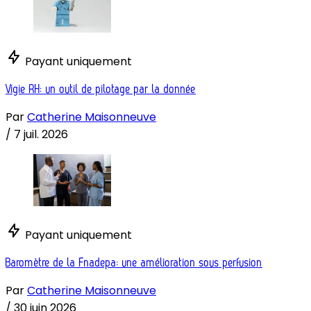
Payant uniquement
Vigie RH: un outil de pilotage par la donnée
Par
Catherine Maisonneuve
/
7 juil. 2026
Payant uniquement
Baromètre de la Fnadepa: une amélioration sous perfusion
Par
Catherine Maisonneuve
/
30 juin 2026