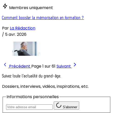
Membres uniquement
Comment booster la mémorisation en formation ?
Par
La Rédaction
/
5 avr. 2026
Précédent
Page 1 sur 61
Suivant
Suivez toute l'actualité du grand-âge.
Dossiers, interviews, vidéos, inspirations, etc.
Informations personnelles
S'abonner