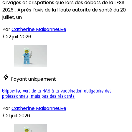
clivages et crispations que lors des débats de la LFSS
2026... Après l’avis de la Haute autorité de santé du 20
juillet, un
Par
Catherine Maisonneuve
/
22 juil. 2026
Payant uniquement
Grippe: feu vert de la HAS à la vaccination obligatoire des
professionnels, mais pas des résidents
Par
Catherine Maisonneuve
/
21 juil. 2026