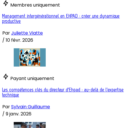
Membres uniquement
Management intergénérationnel en EHPAD : créer une dynamique
productive
Par
Juliette Viatte
/
10 févr. 2026
Payant uniquement
Les compétences clés du directeur d'Ehpad : au-delà de l'expertise
technique
Par
Sylvain Guillaume
/
9 janv. 2026