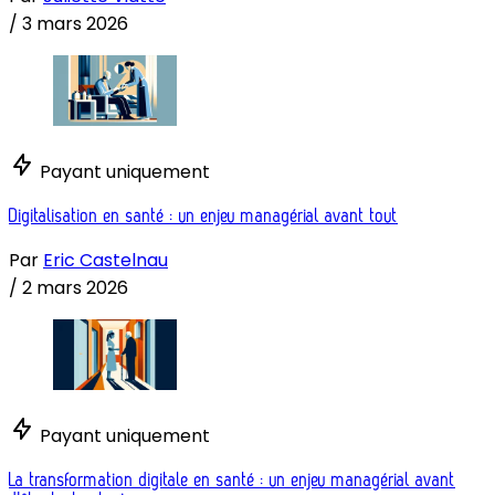
/
3 mars 2026
Payant uniquement
Digitalisation en santé : un enjeu managérial avant tout
Par
Eric Castelnau
/
2 mars 2026
Payant uniquement
La transformation digitale en santé : un enjeu managérial avant