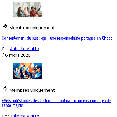
Membres uniquement
Consentement du sujet âgé : une responsabilité partagée en Ehpad
Par
Juliette Viatte
/
6 mars 2026
Membres uniquement
Effets indésirables des traitements antiparkinsoniens : un enjeu de
santé majeur
Par
Juliette Viatte