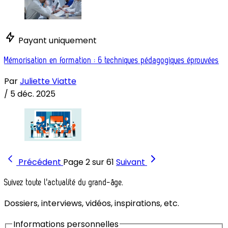
Payant uniquement
Mémorisation en formation : 6 techniques pédagogiques éprouvées
Par
Juliette Viatte
/
5 déc. 2025
Précédent
Page 2 sur 61
Suivant
Suivez toute l'actualité du grand-âge.
Dossiers, interviews, vidéos, inspirations, etc.
Informations personnelles