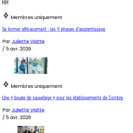
RH
Membres uniquement
Se former efficacement : les 4 phases d'apprentissage
Par
Juliette Viatte
/
5 avr. 2026
Membres uniquement
Une « bouée de sauvetage » pour les établissements de Corrèze
Par
Juliette Viatte
/
5 avr. 2026