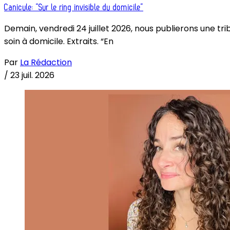
Canicule: “Sur le ring invisible du domicile”
Demain, vendredi 24 juillet 2026, nous publierons une tri
soin à domicile. Extraits. “En
Par
La Rédaction
/
23 juil. 2026