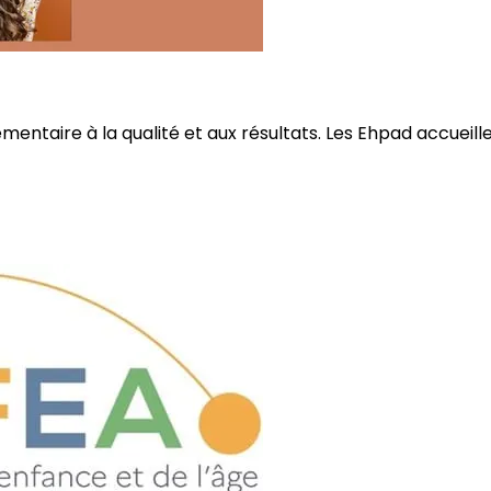
ire à la qualité et aux résultats. Les Ehpad accueillent