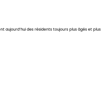
 aujourd’hui des résidents toujours plus âgés et plus