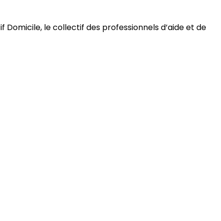
 Domicile, le collectif des professionnels d’aide et de