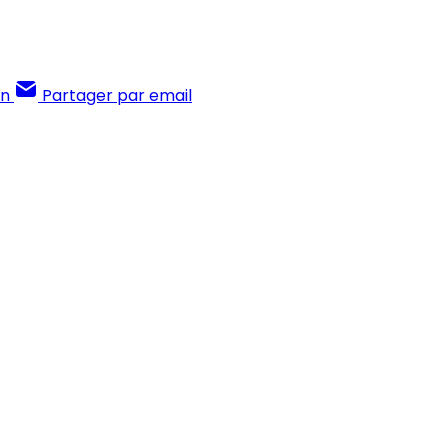
In
Partager par email