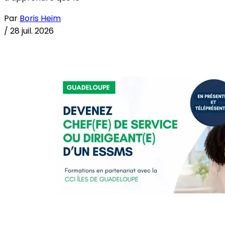
Par
Boris Heim
/
28 juil. 2026