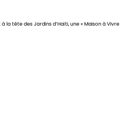
 la tête des Jardins d’Haïti, une « Maison à Vivre