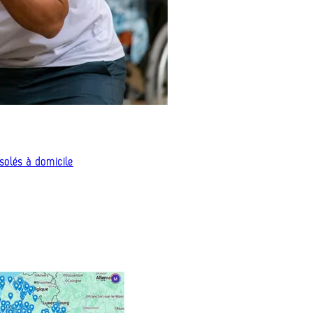
isolés à domicile