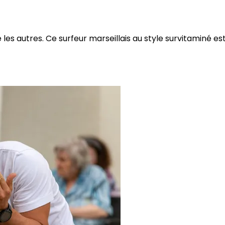
 autres. Ce surfeur marseillais au style survitaminé est à