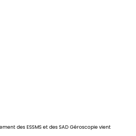
anagement des ESSMS et des SAD Géroscopie vient