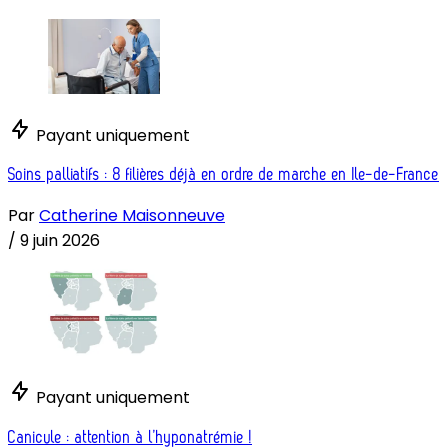
Payant uniquement
Soins palliatifs : 8 filières déjà en ordre de marche en Ile-de-France
Par
Catherine Maisonneuve
/
9 juin 2026
Payant uniquement
Canicule : attention à l’hyponatrémie !