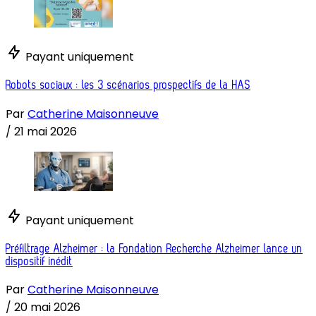
Payant uniquement
Robots sociaux : les 3 scénarios prospectifs de la HAS
Par
Catherine Maisonneuve
/
21 mai 2026
Payant uniquement
Préfiltrage Alzheimer : la Fondation Recherche Alzheimer lance un
dispositif inédit
Par
Catherine Maisonneuve
/
20 mai 2026