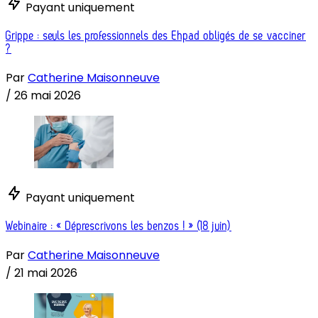
Payant uniquement
Grippe : seuls les professionnels des Ehpad obligés de se vacciner
?
Par
Catherine Maisonneuve
/
26 mai 2026
Payant uniquement
Webinaire : « Déprescrivons les benzos ! » (18 juin)
Par
Catherine Maisonneuve
/
21 mai 2026