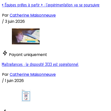
« Équipes prêtes à partir » : l’expérimentation va se poursuivre
Par
Catherine Maisonneuve
/
3 juin 2026
Payant uniquement
Maltraitances : le dispositif 3133 est opérationnel
Par
Catherine Maisonneuve
/
1 juin 2026