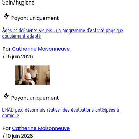
Soin/hygiène
Payant uniquement
Âgés et déficients visuels : un programme d’activité physique
doublement adapté
Par
Catherine Maisonneuve
/
15 juin 2026
Payant uniquement
L’HAD peut désormais réaliser des évaluations anticipées à
domicile
Par
Catherine Maisonneuve
/
10 juin 2026