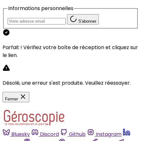
Informations personnelles
S'abonner
Parfait ! Vérifiez votre boîte de réception et cliquez sur
le lien.
Désolé, une erreur s'est produite. Veuillez réessayer.
Fermer
Bluesky
Discord
Github
Instagram