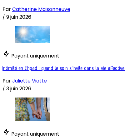
Par
Catherine Maisonneuve
/
9 juin 2026
Payant uniquement
Intimité en Ehpad : quand le soin s'invite dans la vie affective
Par
Juliette Viatte
/
3 juin 2026
Payant uniquement