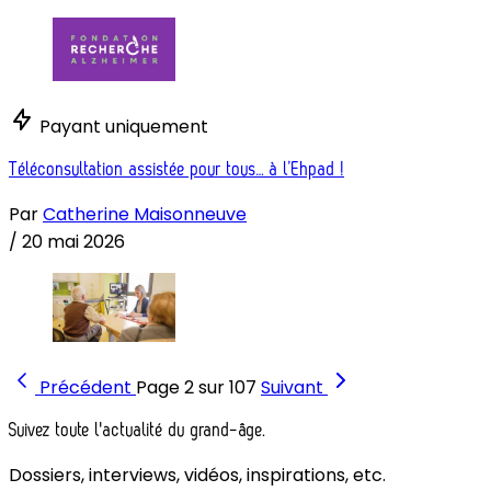
Payant uniquement
Téléconsultation assistée pour tous… à l’Ehpad !
Par
Catherine Maisonneuve
/
20 mai 2026
Précédent
Page 2 sur 107
Suivant
Suivez toute l'actualité du grand-âge.
Dossiers, interviews, vidéos, inspirations, etc.