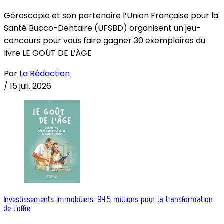
Géroscopie et son partenaire l’Union Française pour la
Santé Bucco-Dentaire (UFSBD) organisent un jeu-
concours pour vous faire gagner 30 exemplaires du
livre LE GOÛT DE L’ÂGE
Par
La Rédaction
/
15 juil. 2026
Investissements immobiliers: 94,5 millions pour la transformation
de l’offre