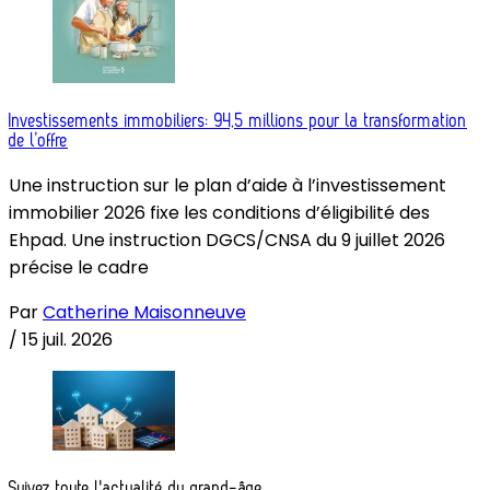
Investissements immobiliers: 94,5 millions pour la transformation
de l’offre
Une instruction sur le plan d’aide à l’investissement
immobilier 2026 fixe les conditions d’éligibilité des
Ehpad. Une instruction DGCS/CNSA du 9 juillet 2026
précise le cadre
Par
Catherine Maisonneuve
/
15 juil. 2026
Suivez toute l'actualité du grand-âge.