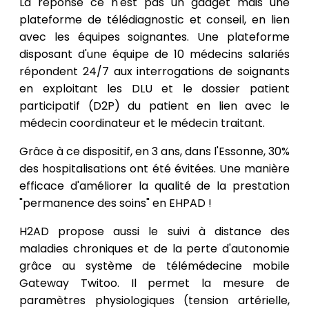
La réponse ce n'est pas un gadget mais une
plateforme de télédiagnostic et conseil, en lien
avec les équipes soignantes. Une plateforme
disposant d'une équipe de 10 médecins salariés
répondent 24/7 aux interrogations de soignants
en exploitant les DLU et le dossier patient
participatif (D2P) du patient en lien avec le
médecin coordinateur et le médecin traitant.
Grâce à ce dispositif, en 3 ans, dans l'Essonne, 30%
des hospitalisations ont été évitées. Une manière
efficace d'améliorer la qualité de la prestation
"permanence des soins" en EHPAD !
H2AD propose aussi le suivi à distance des
maladies chroniques et de la perte d'autonomie
grâce au système de télémédecine mobile
Gateway Twitoo. Il permet la mesure de
paramètres physiologiques (tension artérielle,