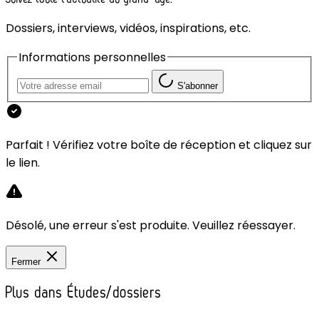
Dossiers, interviews, vidéos, inspirations, etc.
Informations personnelles
S'abonner
Parfait ! Vérifiez votre boîte de réception et cliquez sur
le lien.
Désolé, une erreur s'est produite. Veuillez réessayer.
Fermer
Plus dans Études/dossiers