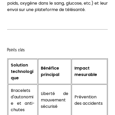
poids, oxygène dans le sang, glucose, etc.) et leur
envoi sur une plateforme de télésanté.
Points clés
Solution
Bénéfice
Impact
technologi
principal
mesurable
que
Bracelets
Liberté de
d'autonomi
Prévention
mouvement
e et anti-
des accidents
sécurisé
chutes