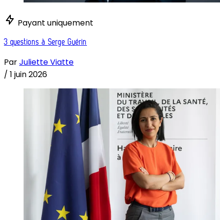
Payant uniquement
3 questions à Serge Guérin
Par
Juliette Viatte
/
1 juin 2026