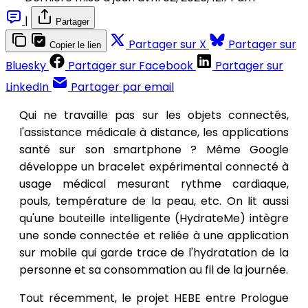
|
Partager
Partager sur X
Partager sur
Copier le lien
Bluesky
Partager sur Facebook
Partager sur
LinkedIn
Partager par email
Qui ne travaille pas sur les objets connectés,
l'assistance médicale à distance, les applications
santé sur son smartphone ? Même Google
développe un bracelet expérimental connecté à
usage médical mesurant rythme cardiaque,
pouls, température de la peau, etc. On lit aussi
qu'une bouteille intelligente (HydrateMe) intègre
une sonde connectée et reliée à une application
sur mobile qui garde trace de l'hydratation de la
personne et sa consommation au fil de la journée.
Tout récemment, le projet HEBE entre Prologue