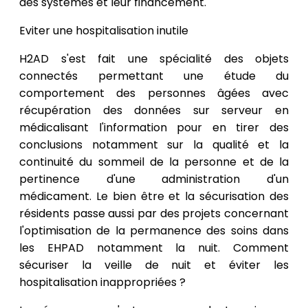
des systèmes et leur financement.
Eviter une hospitalisation inutile
H2AD s'est fait une spécialité des objets
connectés permettant une étude du
comportement des personnes âgées avec
récupération des données sur serveur en
médicalisant l'information pour en tirer des
conclusions notamment sur la qualité et la
continuité du sommeil de la personne et de la
pertinence d'une administration d'un
médicament. Le bien être et la sécurisation des
résidents passe aussi par des projets concernant
l'optimisation de la permanence des soins dans
les EHPAD notamment la nuit. Comment
sécuriser la veille de nuit et éviter les
hospitalisation inappropriées ?