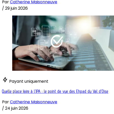
Par
Catherine Maisonneuve
/
29 juin 2026
Payant uniquement
Quelle place faire à l’IPA : le point de vue des Ehpad du Val d’Oise
Par
Catherine Maisonneuve
/
24 juin 2026