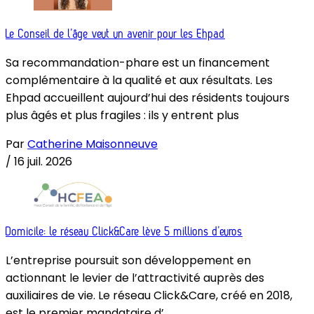
Le Conseil de l’âge veut un avenir pour les Ehpad
Sa recommandation-phare est un financement
complémentaire à la qualité et aux résultats. Les
Ehpad accueillent aujourd’hui des résidents toujours
plus âgés et plus fragiles : ils y entrent plus
Par
Catherine Maisonneuve
/
16 juil. 2026
Domicile: le réseau Click&Care lève 5 millions d’euros
L’entreprise poursuit son développement en
actionnant le levier de l’attractivité auprès des
auxiliaires de vie. Le réseau Click&Care, créé en 2018,
est le premier mandataire d’