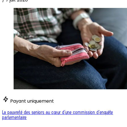
Payant uniquement
La pauvreté des seniors au cœur d’une commission d’enquête
parlementaire