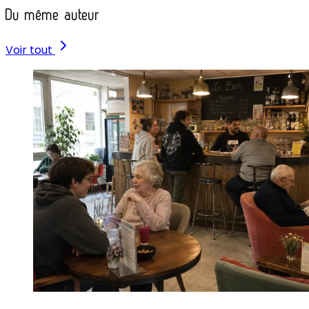
Du même auteur
Voir tout