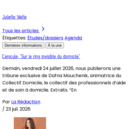
Juliette Viatte
Tous les articles
Étiquettes:
Études/dossiers
Agenda
Dernières informations
À la une
Canicule: “Sur le ring invisible du domicile”
Demain, vendredi 24 juillet 2026, nous publierons une
tribune exclusive de Dafna Mouchenik, animatrice du
Collectif Domicile, le collectif des professionnels d’aide
et de soin à domicile. Extraits. “En
Par
La Rédaction
/
23 juil. 2026