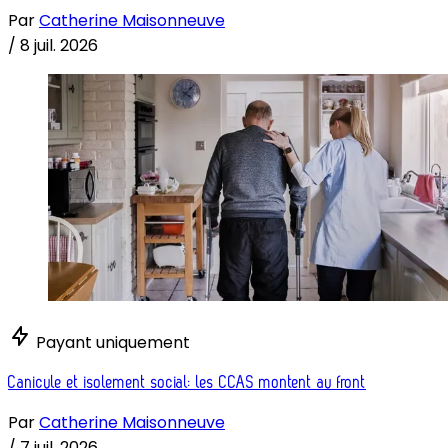
Par
Catherine Maisonneuve
/
8 juil. 2026
Payant uniquement
Canicule et isolement social: les CCAS montent au front
Par
Catherine Maisonneuve
/
7 juil. 2026