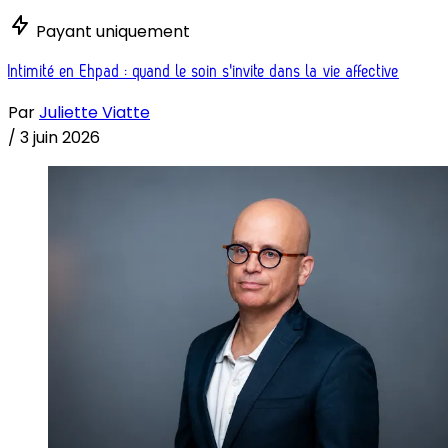
Payant uniquement
Intimité en Ehpad : quand le soin s'invite dans la vie affective
Par
Juliette Viatte
/
3 juin 2026