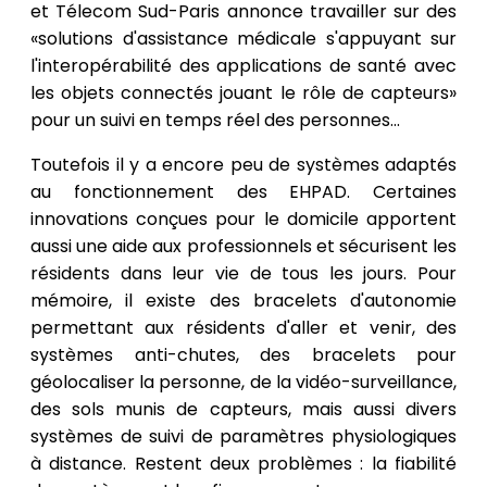
et Télecom Sud-Paris annonce travailler sur des
«solutions d'assistance médicale s'appuyant sur
l'interopérabilité des applications de santé avec
les objets connectés jouant le rôle de capteurs»
pour un suivi en temps réel des personnes...
Toutefois il y a encore peu de systèmes adaptés
au fonctionnement des EHPAD. Certaines
innovations conçues pour le domicile apportent
aussi une aide aux professionnels et sécurisent les
résidents dans leur vie de tous les jours. Pour
mémoire, il existe des bracelets d'autonomie
permettant aux résidents d'aller et venir, des
systèmes anti-chutes, des bracelets pour
géolocaliser la personne, de la vidéo-surveillance,
des sols munis de capteurs, mais aussi divers
systèmes de suivi de paramètres physiologiques
à distance. Restent deux problèmes : la fiabilité