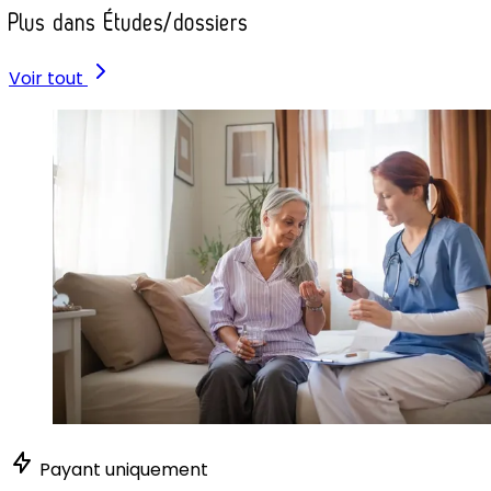
Plus dans Études/dossiers
Voir tout
Payant uniquement