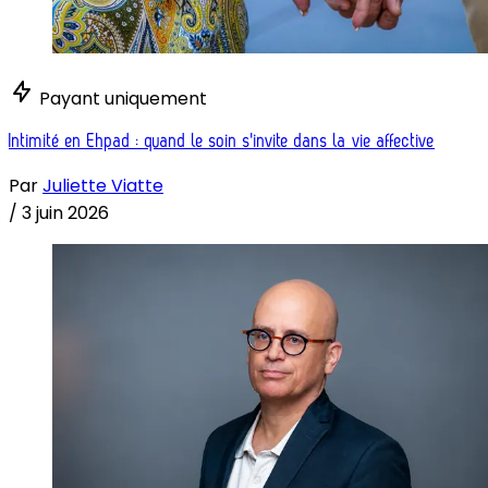
Payant uniquement
Intimité en Ehpad : quand le soin s'invite dans la vie affective
Par
Juliette Viatte
/
3 juin 2026