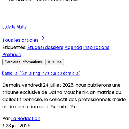
Juliette Viatte
Tous les articles
Étiquettes:
Études/dossiers
Agenda
Inspirations
Politique
Dernières informations
À la une
Canicule: “Sur le ring invisible du domicile”
Demain, vendredi 24 juillet 2026, nous publierons une
tribune exclusive de Dafna Mouchenik, animatrice du
Collectif Domicile, le collectif des professionnels d’aide
et de soin à domicile. Extraits. “En
Par
La Rédaction
/
23 juil. 2026