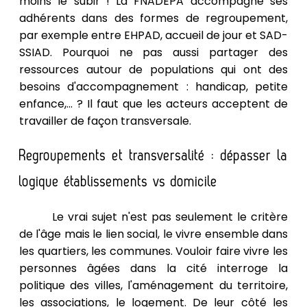
moins le subir ! La FNADEPA accompagne ses
adhérents dans des formes de regroupement,
par exemple entre EHPAD, accueil de jour et SAD-
SSIAD. Pourquoi ne pas aussi partager des
ressources autour de populations qui ont des
besoins d'accompagnement : handicap, petite
enfance,... ? Il faut que les acteurs acceptent de
travailler de façon transversale.
Regroupements et transversalité : dépasser la
logique établissements vs domicile
Le vrai sujet n'est pas seulement le critère
de l'âge mais le lien social, le vivre ensemble dans
les quartiers, les communes. Vouloir faire vivre les
personnes âgées dans la cité interroge la
politique des villes, l'aménagement du territoire,
les associations, le logement. De leur côté les