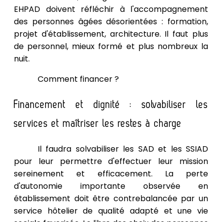
EHPAD doivent réfléchir à l'accompagnement
des personnes âgées désorientées : formation,
projet d'établissement, architecture. Il faut plus
de personnel, mieux formé et plus nombreux la
nuit.
Comment financer ?
Financement et dignité : solvabiliser les
services et maîtriser les restes à charge
Il faudra solvabiliser les SAD et les SSIAD
pour leur permettre d'effectuer leur mission
sereinement et efficacement. La perte
d'autonomie importante observée en
établissement doit être contrebalancée par un
service hôtelier de qualité adapté et une vie