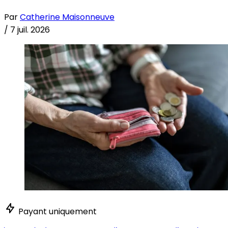
Par
Catherine Maisonneuve
/
7 juil. 2026
Payant uniquement