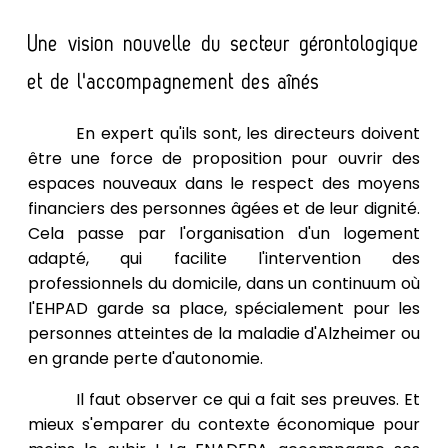
Une vision nouvelle du secteur gérontologique
et de l'accompagnement des aînés
En expert qu'ils sont, les directeurs doivent
être une force de proposition pour ouvrir des
espaces nouveaux dans le respect des moyens
financiers des personnes âgées et de leur dignité.
Cela passe par l'organisation d'un logement
adapté, qui facilite l'intervention des
professionnels du domicile, dans un continuum où
l'EHPAD garde sa place, spécialement pour les
personnes atteintes de la maladie d'Alzheimer ou
en grande perte d'autonomie.
Il faut observer ce qui a fait ses preuves. Et
mieux s'emparer du contexte économique pour