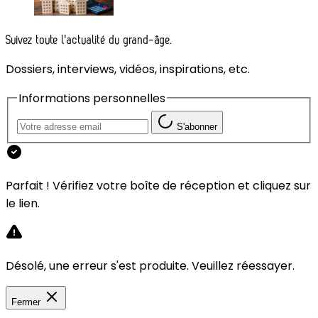
Suivez toute l'actualité du grand-âge.
Dossiers, interviews, vidéos, inspirations, etc.
Informations personnelles
S'abonner
Parfait ! Vérifiez votre boîte de réception et cliquez sur
le lien.
Désolé, une erreur s'est produite. Veuillez réessayer.
Fermer