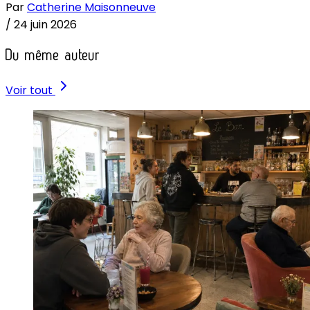
Par
Catherine Maisonneuve
/
24 juin 2026
Du même auteur
Voir tout