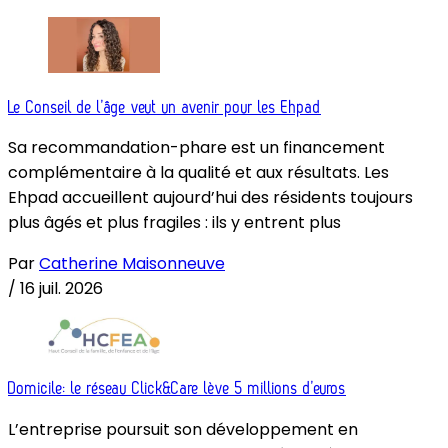
Le Conseil de l’âge veut un avenir pour les Ehpad
Sa recommandation-phare est un financement
complémentaire à la qualité et aux résultats. Les
Ehpad accueillent aujourd’hui des résidents toujours
plus âgés et plus fragiles : ils y entrent plus
Par
Catherine Maisonneuve
/
16 juil. 2026
Domicile: le réseau Click&Care lève 5 millions d’euros
L’entreprise poursuit son développement en