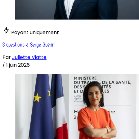
Payant uniquement
3 questions à Serge Guérin
Par
Juliette Viatte
/
1 juin 2026