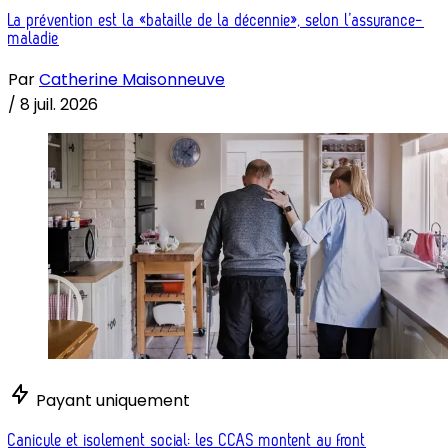
La prévention est la «bataille de la décennie», selon l’assurance-
maladie
Par
Catherine Maisonneuve
/
8 juil. 2026
Payant uniquement
Canicule et isolement social: les CCAS montent au front