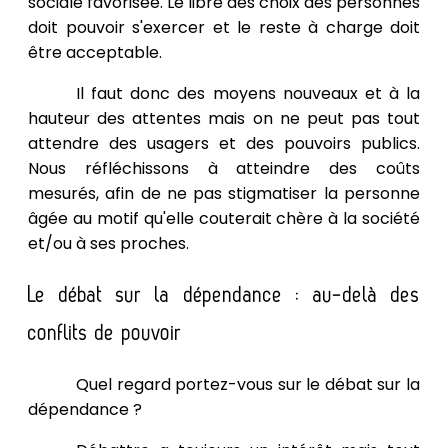
sociale favorisée. Le libre des choix des personnes
doit pouvoir s'exercer et le reste à charge doit
être acceptable.
Il faut donc des moyens nouveaux et à la
hauteur des attentes mais on ne peut pas tout
attendre des usagers et des pouvoirs publics.
Nous réfléchissons à atteindre des coûts
mesurés, afin de ne pas stigmatiser la personne
âgée au motif qu'elle couterait chère à la société
et/ou à ses proches.
Le débat sur la dépendance : au-delà des
conflits de pouvoir
Quel regard portez-vous sur le débat sur la
dépendance ?