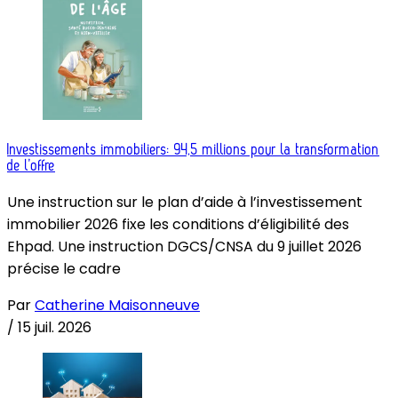
Investissements immobiliers: 94,5 millions pour la transformation
de l’offre
Une instruction sur le plan d’aide à l’investissement
immobilier 2026 fixe les conditions d’éligibilité des
Ehpad. Une instruction DGCS/CNSA du 9 juillet 2026
précise le cadre
Par
Catherine Maisonneuve
/
15 juil. 2026