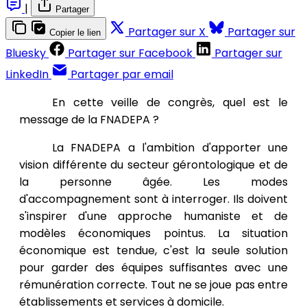
|
Partager
Partager sur X
Partager sur
Copier le lien
Bluesky
Partager sur Facebook
Partager sur
LinkedIn
Partager par email
En cette veille de congrès, quel est le
message de la FNADEPA ?
La FNADEPA a l'ambition d'apporter une
vision différente du secteur gérontologique et de
la personne âgée. Les modes
d'accompagnement sont à interroger. Ils doivent
s'inspirer d'une approche humaniste et de
modèles économiques pointus. La situation
économique est tendue, c'est la seule solution
pour garder des équipes suffisantes avec une
rémunération correcte. Tout ne se joue pas entre
établissements et services à domicile.