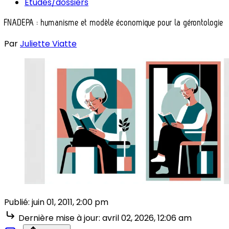
Études/dossiers
FNADEPA : humanisme et modèle économique pour la gérontologie
Par
Juliette Viatte
Publié:
juin 01, 2011, 2:00 pm
Dernière mise à jour:
avril 02, 2026, 12:06 am