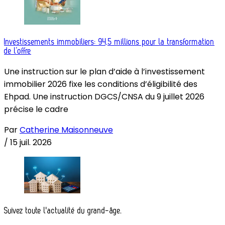
Investissements immobiliers: 94,5 millions pour la transformation
de l’offre
Une instruction sur le plan d’aide à l’investissement
immobilier 2026 fixe les conditions d’éligibilité des
Ehpad. Une instruction DGCS/CNSA du 9 juillet 2026
précise le cadre
Par
Catherine Maisonneuve
/
15 juil. 2026
Suivez toute l'actualité du grand-âge.