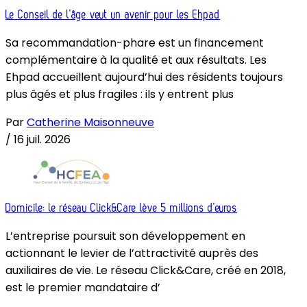
Le Conseil de l’âge veut un avenir pour les Ehpad
Sa recommandation-phare est un financement
complémentaire à la qualité et aux résultats. Les
Ehpad accueillent aujourd’hui des résidents toujours
plus âgés et plus fragiles : ils y entrent plus
Par
Catherine Maisonneuve
/
16 juil. 2026
Domicile: le réseau Click&Care lève 5 millions d’euros
L’entreprise poursuit son développement en
actionnant le levier de l’attractivité auprès des
auxiliaires de vie. Le réseau Click&Care, créé en 2018,
est le premier mandataire d’