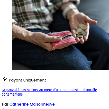
Payant uniquement
La pauvreté des seniors au cœur d’une commission d’enquête
parlementaire
Par
Catherine Maisonneuve