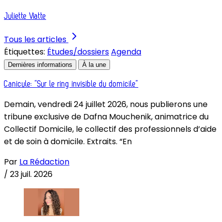
Juliette Viatte
Tous les articles
Étiquettes:
Études/dossiers
Agenda
Dernières informations
À la une
Canicule: “Sur le ring invisible du domicile”
Demain, vendredi 24 juillet 2026, nous publierons une
tribune exclusive de Dafna Mouchenik, animatrice du
Collectif Domicile, le collectif des professionnels d’aide
et de soin à domicile. Extraits. “En
Par
La Rédaction
/
23 juil. 2026