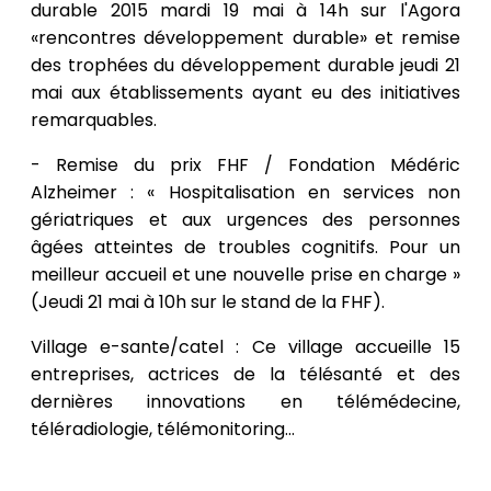
durable 2015 mardi 19 mai à 14h sur l'Agora
«rencontres développement durable» et remise
des trophées du développement durable jeudi 21
mai aux établissements ayant eu des initiatives
remarquables.
- Remise du prix FHF / Fondation Médéric
Alzheimer : « Hospitalisation en services non
gériatriques et aux urgences des personnes
âgées atteintes de troubles cognitifs. Pour un
meilleur accueil et une nouvelle prise en charge »
(Jeudi 21 mai à 10h sur le stand de la FHF).
Village e-sante/catel : Ce village accueille 15
entreprises, actrices de la télésanté et des
dernières innovations en télémédecine,
téléradiologie, télémonitoring...