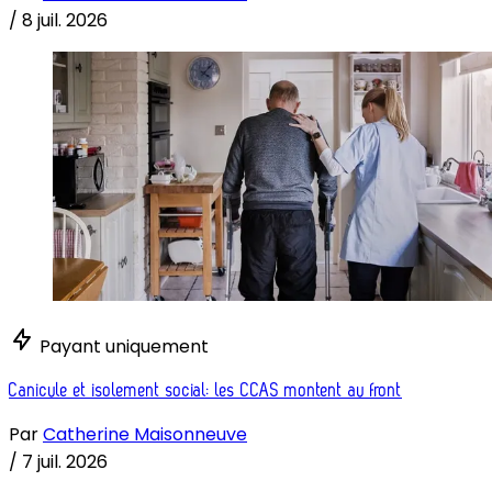
/
8 juil. 2026
Payant uniquement
Canicule et isolement social: les CCAS montent au front
Par
Catherine Maisonneuve
/
7 juil. 2026