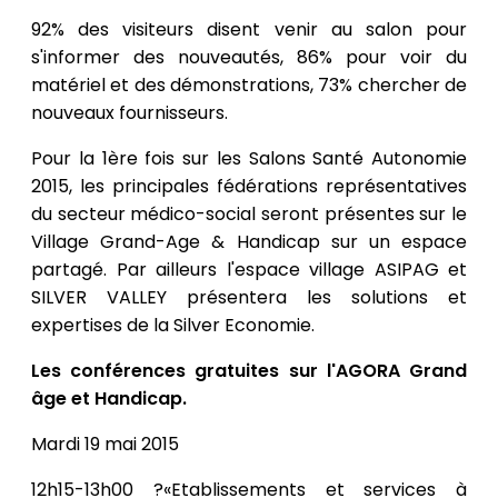
92% des visiteurs disent venir au salon pour
s'informer des nouveautés, 86% pour voir du
matériel et des démonstrations, 73% chercher de
nouveaux fournisseurs.
Pour la 1ère fois sur les Salons Santé Autonomie
2015, les principales fédérations représentatives
du secteur médico-social seront présentes sur le
Village Grand-Age & Handicap sur un espace
partagé. Par ailleurs l'espace village ASIPAG et
SILVER VALLEY présentera les solutions et
expertises de la Silver Economie.
Les conférences gratuites sur l'AGORA Grand
âge et Handicap.
Mardi 19 mai 2015
12h15-13h00 ?«Etablissements et services à