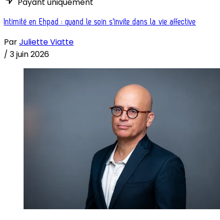
Payant uniquement
Intimité en Ehpad : quand le soin s'invite dans la vie affective
Par
Juliette Viatte
/
3 juin 2026