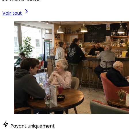
Voir tout
Payant uniquement