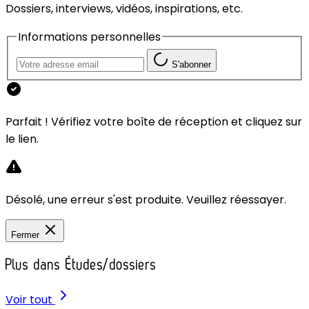
Dossiers, interviews, vidéos, inspirations, etc.
Informations personnelles
S'abonner
Parfait ! Vérifiez votre boîte de réception et cliquez sur
le lien.
Désolé, une erreur s'est produite. Veuillez réessayer.
Fermer
Plus dans Études/dossiers
Voir tout