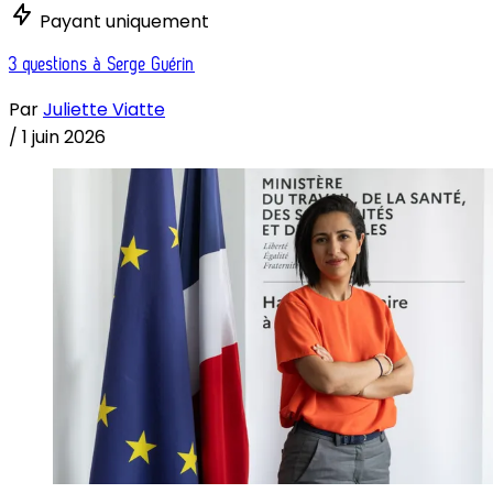
Payant uniquement
3 questions à Serge Guérin
Par
Juliette Viatte
/
1 juin 2026