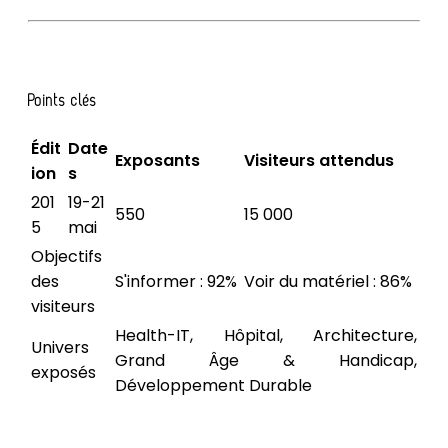
Points clés
Édit
Date
Exposants
Visiteurs attendus
ion
s
201
19-21
550
15 000
5
mai
Objectifs
des
S'informer : 92%
Voir du matériel : 86%
visiteurs
Health-IT, Hôpital, Architecture,
Univers
Grand Âge & Handicap,
exposés
Développement Durable