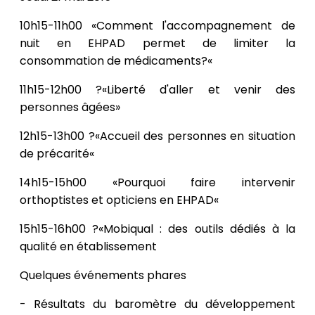
10h15-11h00 «Comment l'accompagnement de
nuit en EHPAD permet de limiter la
consommation de médicaments?«
11h15-12h00 ?«Liberté d'aller et venir des
personnes âgées»
12h15-13h00 ?«Accueil des personnes en situation
de précarité«
14h15-15h00 «Pourquoi faire intervenir
orthoptistes et opticiens en EHPAD«
15h15-16h00 ?«Mobiqual : des outils dédiés à la
qualité en établissement
Quelques événements phares
- Résultats du baromètre du développement