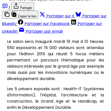
|
Partager
Partager sur X
Partager sur
Copier le lien
Bluesky
Partager sur Facebook
Partager sur
LinkedIn
Partager par email
Le salon sera inauguré mardi 19 mai à 10 heures.
550 exposants et 15 000 visiteurs sont attendus
pour l'édition 2015 qui réunit 5 focus métiers
permettant un parcours thématique pour les
visiteurs intéressés par le grand âge par exemple
mais aussi par les innovations numériques ou le
développement durable.
Les 5 univers exposés sont : Health-IT (systèmes
d'information), l'Hôpital, l'architecture et la
construction, le Grand Age et le Handicap, et
enfin le Développement Durable.