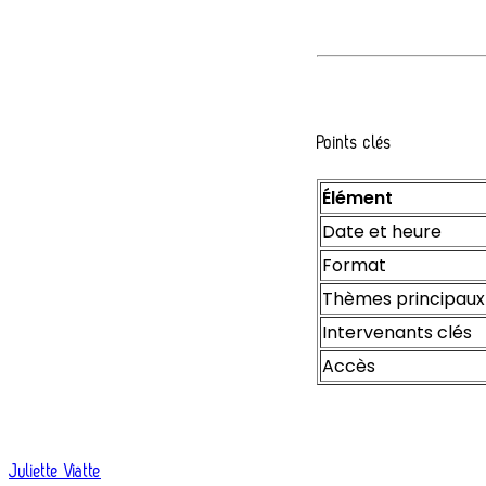
Points clés
Élément
Date et heure
Format
Thèmes principaux
Intervenants clés
Accès
Juliette Viatte