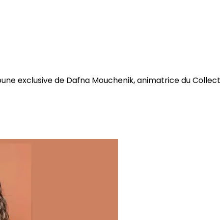
bune exclusive de Dafna Mouchenik, animatrice du Collectif