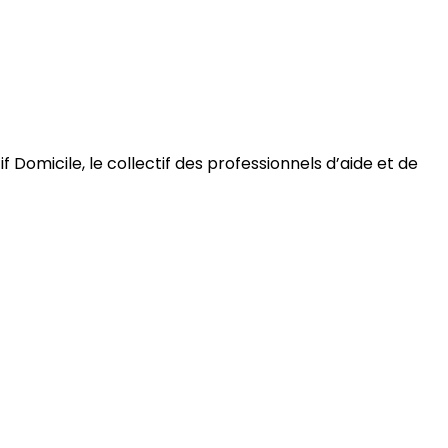
 Domicile, le collectif des professionnels d’aide et de