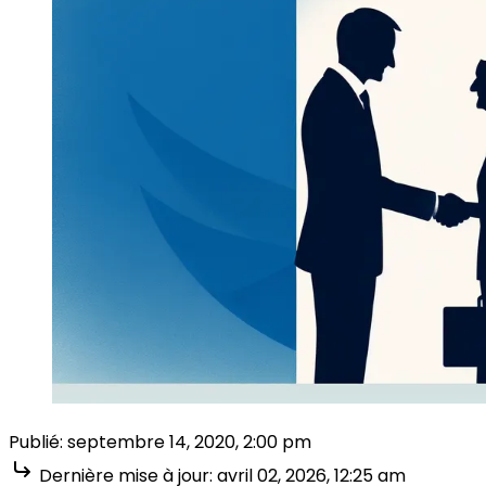
Publié:
septembre 14, 2020, 2:00 pm
Dernière mise à jour:
avril 02, 2026, 12:25 am