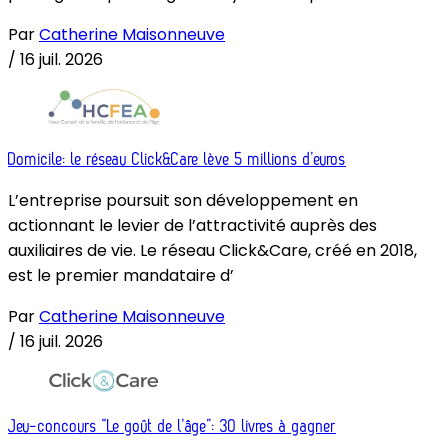
Par
Catherine Maisonneuve
/
16 juil. 2026
Domicile: le réseau Click&Care lève 5 millions d’euros
L’entreprise poursuit son développement en
actionnant le levier de l’attractivité auprès des
auxiliaires de vie. Le réseau Click&Care, créé en 2018,
est le premier mandataire d’
Par
Catherine Maisonneuve
/
16 juil. 2026
Jeu-concours “Le goût de l’âge”: 30 livres à gagner