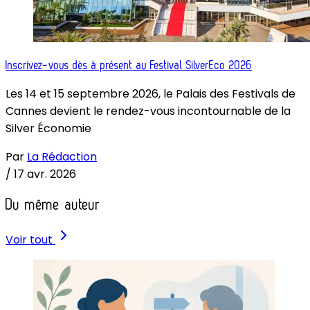
Inscrivez-vous dès à présent au Festival SilverEco 2026
Les 14 et 15 septembre 2026, le Palais des Festivals de
Cannes devient le rendez-vous incontournable de la
Silver Économie
Par
La Rédaction
/
17 avr. 2026
Du même auteur
Voir tout