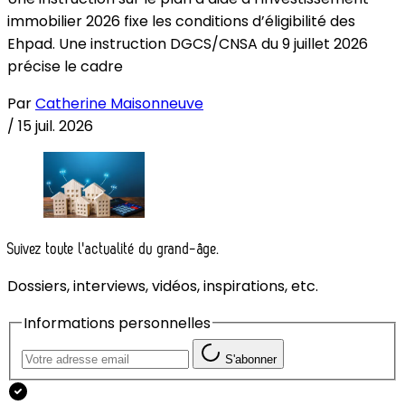
immobilier 2026 fixe les conditions d’éligibilité des
Ehpad. Une instruction DGCS/CNSA du 9 juillet 2026
précise le cadre
Par
Catherine Maisonneuve
/
15 juil. 2026
Suivez toute l'actualité du grand-âge.
Dossiers, interviews, vidéos, inspirations, etc.
Informations personnelles
S'abonner