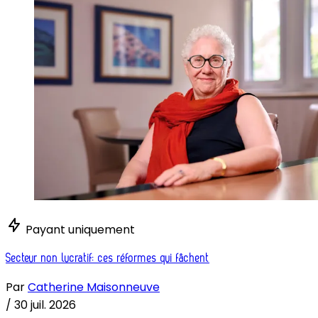
Payant uniquement
Secteur non lucratif: ces réformes qui fâchent
Par
Catherine Maisonneuve
/
30 juil. 2026