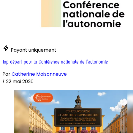
Payant uniquement
Top départ pour la Conférence nationale de l’autonomie
Par
Catherine Maisonneuve
/
22 mai 2026