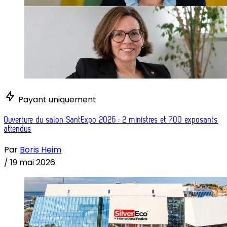
Payant uniquement
Ouverture du salon SantExpo 2026 : 2 ministres et 700 exposants
attendus
Par
Boris Heim
/
19 mai 2026