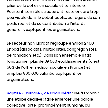
pilier de la cohésion sociale et territoriale.
Pourtant, son rôle structurant reste encore trop
peu visible dans le débat public, au regard de son
poids réel et de sa contribution à l’intérêt
général », expliquent les organisateurs.
Le secteur non lucratif regroupe environ 2400
Ehpad (associatifs, mutualistes, congréganistes,
de fondation, etc.). Dans son ensemble, il fait
fonctionner plus de 39 000 établissements (c’est
56% de l’offre médico-sociale en France) et
emploie 800 000 salariés, expliquent les
organisateurs.
Baptisé « Solicare », ce salon inédit
vise à franchir
une étape décisive : faire émerger une parole
collective forte, profondément humaine, qui