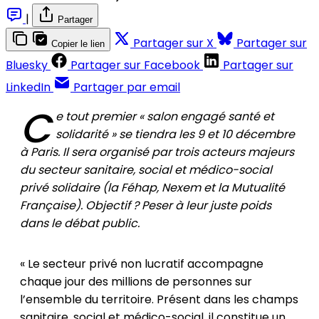
|
Partager
Partager sur X
Partager sur
Copier le lien
Bluesky
Partager sur Facebook
Partager sur
LinkedIn
Partager par email
C
e tout premier « salon engagé santé et
solidarité » se tiendra les 9 et 10 décembre
à Paris. Il sera organisé par trois acteurs majeurs
du secteur sanitaire, social et médico-social
privé solidaire (la Féhap, Nexem et la Mutualité
Française). Objectif ? Peser à leur juste poids
dans le débat public.
« Le secteur privé non lucratif accompagne
chaque jour des millions de personnes sur
l’ensemble du territoire. Présent dans les champs
sanitaire, social et médico-social, il constitue un