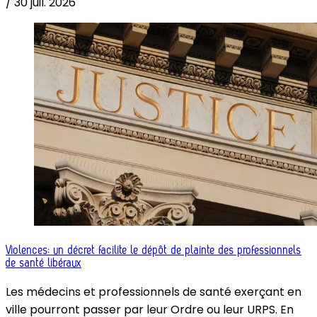
/
30 juil. 2026
Violences: un décret facilite le dépôt de plainte des professionnels
de santé libéraux
Les médecins et professionnels de santé exerçant en
ville pourront passer par leur Ordre ou leur URPS. En