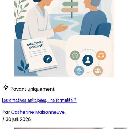
Payant uniquement
Les directives anticipées, une formalité ?
Par
Catherine Maisonneuve
/
30 juil. 2026