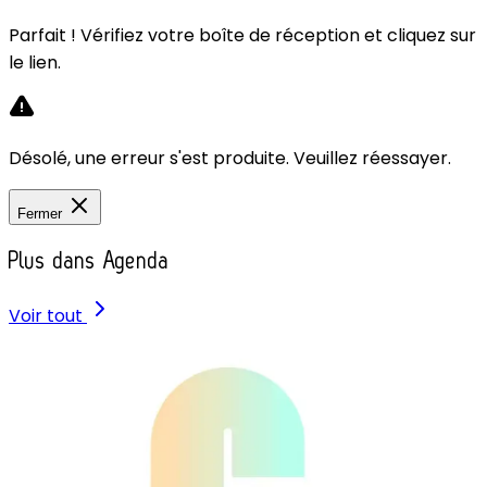
Parfait ! Vérifiez votre boîte de réception et cliquez sur
le lien.
Désolé, une erreur s'est produite. Veuillez réessayer.
Fermer
Plus dans Agenda
Voir tout