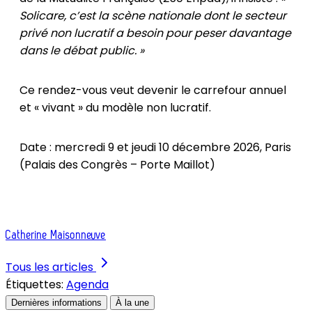
Solicare, c’est la scène nationale dont le secteur
privé non lucratif a besoin pour peser davantage
dans le débat public. »
Ce rendez-vous veut devenir le carrefour annuel
et « vivant » du modèle non lucratif.
Date : mercredi 9 et jeudi 10 décembre 2026, Paris
(Palais des Congrès – Porte Maillot)
Catherine Maisonneuve
Tous les articles
Étiquettes:
Agenda
Dernières informations
À la une