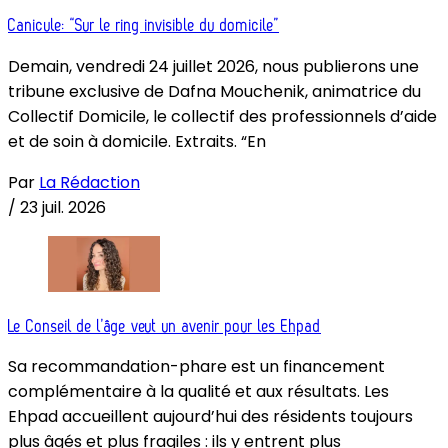
Canicule: “Sur le ring invisible du domicile”
Demain, vendredi 24 juillet 2026, nous publierons une
tribune exclusive de Dafna Mouchenik, animatrice du
Collectif Domicile, le collectif des professionnels d’aide
et de soin à domicile. Extraits. “En
Par
La Rédaction
/
23 juil. 2026
Le Conseil de l’âge veut un avenir pour les Ehpad
Sa recommandation-phare est un financement
complémentaire à la qualité et aux résultats. Les
Ehpad accueillent aujourd’hui des résidents toujours
plus âgés et plus fragiles : ils y entrent plus