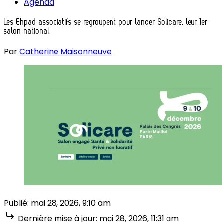
Agenda
Les Ehpad associatifs se regroupent pour lancer Solicare, leur 1er
salon national
Par
Catherine Maisonneuve
Publié:
mai 28, 2026, 9:10 am
Dernière mise à jour:
mai 28, 2026, 11:31 am