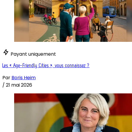
Payant uniquement
Les « Age-Friendly Cities », vous connaissez ?
Par
Boris Heim
/
21 mai 2026