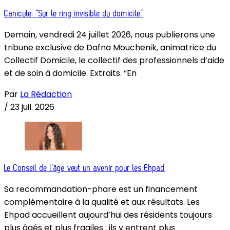
Canicule: “Sur le ring invisible du domicile”
Demain, vendredi 24 juillet 2026, nous publierons une
tribune exclusive de Dafna Mouchenik, animatrice du
Collectif Domicile, le collectif des professionnels d’aide
et de soin à domicile. Extraits. “En
Par
La Rédaction
/
23 juil. 2026
Le Conseil de l’âge veut un avenir pour les Ehpad
Sa recommandation-phare est un financement
complémentaire à la qualité et aux résultats. Les
Ehpad accueillent aujourd’hui des résidents toujours
plus âgés et plus fragiles : ils y entrent plus