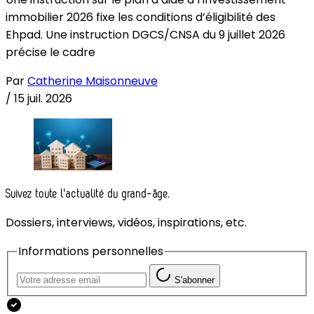
immobilier 2026 fixe les conditions d’éligibilité des
Ehpad. Une instruction DGCS/CNSA du 9 juillet 2026
précise le cadre
Par
Catherine Maisonneuve
/
15 juil. 2026
Suivez toute l'actualité du grand-âge.
Dossiers, interviews, vidéos, inspirations, etc.
Informations personnelles
S'abonner