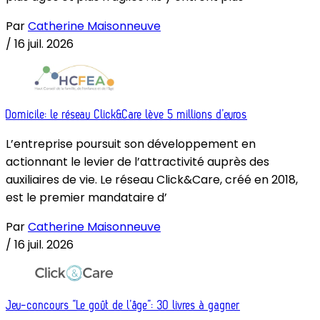
Par
Catherine Maisonneuve
/
16 juil. 2026
Domicile: le réseau Click&Care lève 5 millions d’euros
L’entreprise poursuit son développement en
actionnant le levier de l’attractivité auprès des
auxiliaires de vie. Le réseau Click&Care, créé en 2018,
est le premier mandataire d’
Par
Catherine Maisonneuve
/
16 juil. 2026
Jeu-concours “Le goût de l’âge”: 30 livres à gagner