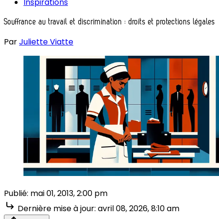
Inspirations
Souffrance au travail et discrimination : droits et protections légales
Par
Juliette Viatte
Publié:
mai 01, 2013, 2:00 pm
Dernière mise à jour:
avril 08, 2026, 8:10 am