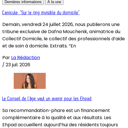
Dernières informations
À la une
Canicule: “Sur le ring invisible du domicile”
Demain, vendredi 24 juillet 2026, nous publierons une
tribune exclusive de Dafna Mouchenik, animatrice du
Collectif Domicile, le collectif des professionnels d’aide
et de soin à domicile. Extraits. “En
Par
La Rédaction
/
23 juil. 2026
Le Conseil de l’âge veut un avenir pour les Ehpad
Sa recommandation-phare est un financement
complémentaire à la qualité et aux résultats. Les
Ehpad accueillent aujourd’hui des résidents toujours