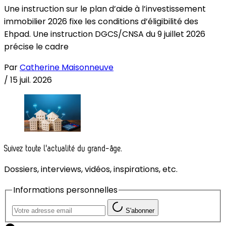
Une instruction sur le plan d’aide à l’investissement
immobilier 2026 fixe les conditions d’éligibilité des
Ehpad. Une instruction DGCS/CNSA du 9 juillet 2026
précise le cadre
Par
Catherine Maisonneuve
/
15 juil. 2026
Suivez toute l'actualité du grand-âge.
Dossiers, interviews, vidéos, inspirations, etc.
Informations personnelles
S'abonner