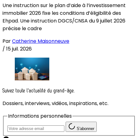
Une instruction sur le plan d’aide à l’investissement
immobilier 2026 fixe les conditions d’éligibilité des
Ehpad. Une instruction DGCS/CNSA du 9 juillet 2026
précise le cadre
Par
Catherine Maisonneuve
/
15 juil. 2026
Suivez toute l'actualité du grand-âge.
Dossiers, interviews, vidéos, inspirations, etc.
Informations personnelles
S'abonner