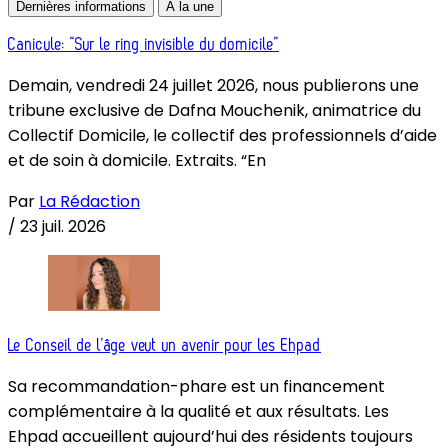
Dernières informations
À la une
Canicule: “Sur le ring invisible du domicile”
Demain, vendredi 24 juillet 2026, nous publierons une
tribune exclusive de Dafna Mouchenik, animatrice du
Collectif Domicile, le collectif des professionnels d’aide
et de soin à domicile. Extraits. “En
Par
La Rédaction
/
23 juil. 2026
Le Conseil de l’âge veut un avenir pour les Ehpad
Sa recommandation-phare est un financement
complémentaire à la qualité et aux résultats. Les
Ehpad accueillent aujourd’hui des résidents toujours