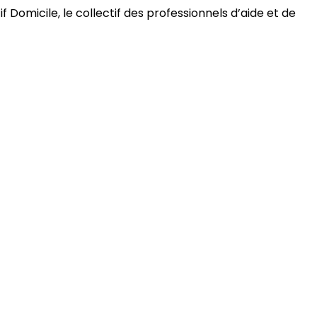
 Domicile, le collectif des professionnels d’aide et de