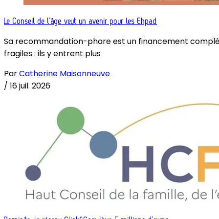
Le Conseil de l’âge veut un avenir pour les Ehpad
Sa recommandation-phare est un financement complémenta
fragiles : ils y entrent plus
Par
Catherine Maisonneuve
/
16 juil. 2026