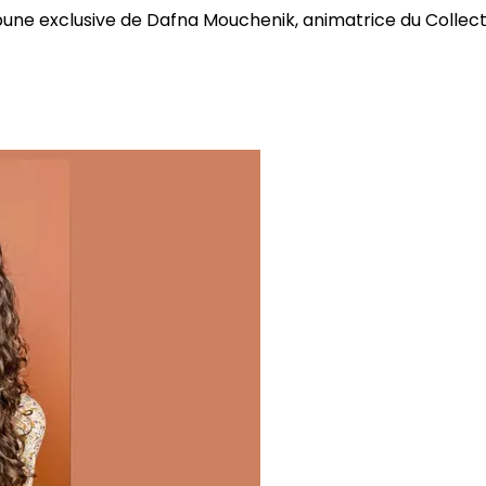
bune exclusive de Dafna Mouchenik, animatrice du Collectif