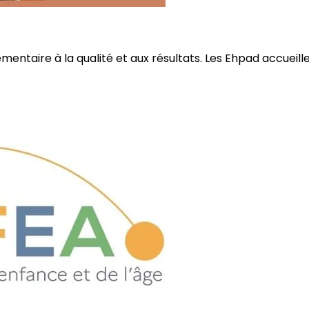
ire à la qualité et aux résultats. Les Ehpad accueillent