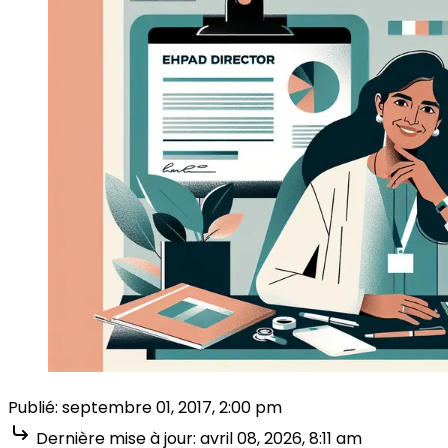
Publié:
septembre 01, 2017, 2:00 pm
Dernière mise à jour:
avril 08, 2026, 8:11 am