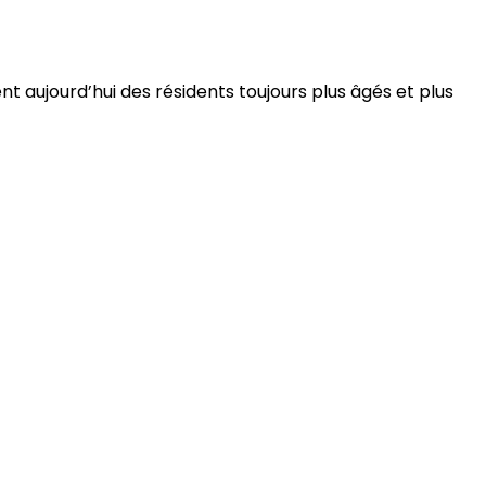
 aujourd’hui des résidents toujours plus âgés et plus