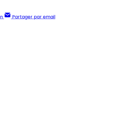
In
Partager par email