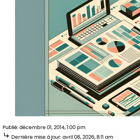
Publié:
décembre 01, 2014, 1:00 pm
Dernière mise à jour:
avril 08, 2026, 8:11 am