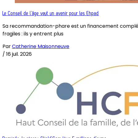
Le Conseil de l’âge veut un avenir pour les Ehpad
Sa recommandation-phare est un financement complémenta
fragiles : ils y entrent plus
Par
Catherine Maisonneuve
/
16 juil. 2026