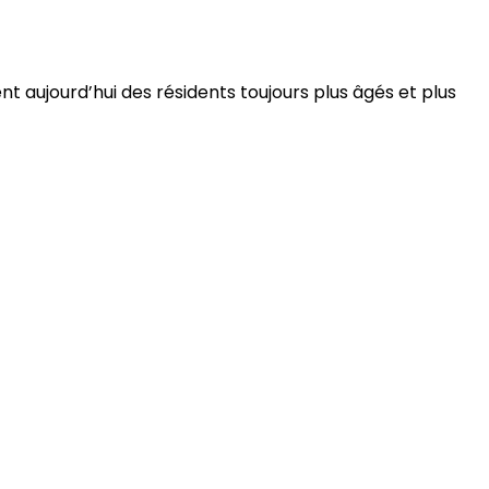
 aujourd’hui des résidents toujours plus âgés et plus