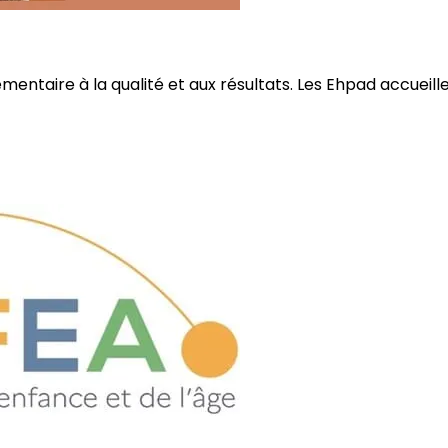
ire à la qualité et aux résultats. Les Ehpad accueillent