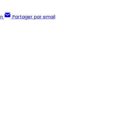
In
Partager par email