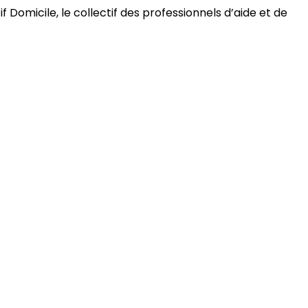
 Domicile, le collectif des professionnels d’aide et de