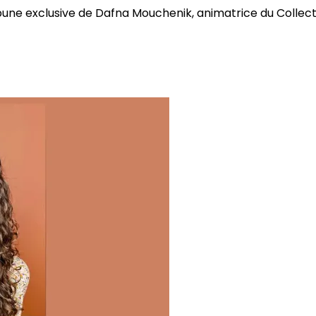
bune exclusive de Dafna Mouchenik, animatrice du Collectif