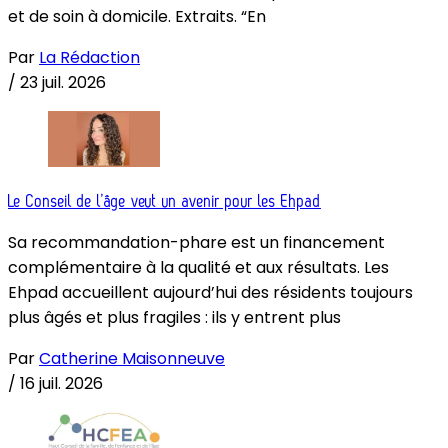
et de soin à domicile. Extraits. “En
Par
La Rédaction
/
23 juil. 2026
Le Conseil de l’âge veut un avenir pour les Ehpad
Sa recommandation-phare est un financement
complémentaire à la qualité et aux résultats. Les
Ehpad accueillent aujourd’hui des résidents toujours
plus âgés et plus fragiles : ils y entrent plus
Par
Catherine Maisonneuve
/
16 juil. 2026