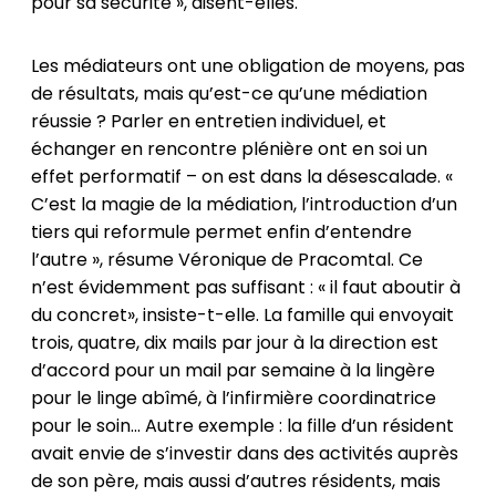
pour sa sécurité », disent-elles.
Les médiateurs ont une obligation de moyens, pas
de résultats, mais qu’est-ce qu’une médiation
réussie ? Parler en entretien individuel, et
échanger en rencontre plénière ont en soi un
effet performatif – on est dans la désescalade. «
C’est la magie de la médiation, l’introduction d’un
tiers qui reformule permet enfin d’entendre
l’autre », résume Véronique de Pracomtal. Ce
n’est évidemment pas suffisant : « il faut aboutir à
du concret», insiste-t-elle. La famille qui envoyait
trois, quatre, dix mails par jour à la direction est
d’accord pour un mail par semaine à la lingère
pour le linge abîmé, à l’infirmière coordinatrice
pour le soin... Autre exemple : la fille d’un résident
avait envie de s’investir dans des activités auprès
de son père, mais aussi d’autres résidents, mais