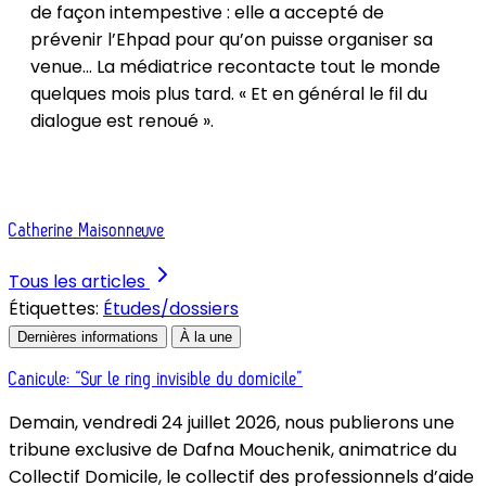
de façon intempestive : elle a accepté de
prévenir l’Ehpad pour qu’on puisse organiser sa
venue... La médiatrice recontacte tout le monde
quelques mois plus tard. « Et en général le fil du
dialogue est renoué ».
Catherine Maisonneuve
Tous les articles
Étiquettes:
Études/dossiers
Dernières informations
À la une
Canicule: “Sur le ring invisible du domicile”
Demain, vendredi 24 juillet 2026, nous publierons une
tribune exclusive de Dafna Mouchenik, animatrice du
Collectif Domicile, le collectif des professionnels d’aide