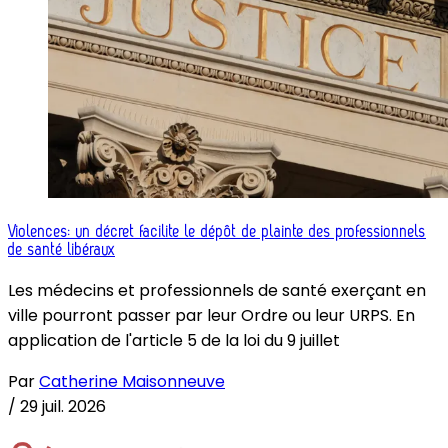
Violences: un décret facilite le dépôt de plainte des professionnels
de santé libéraux
Les médecins et professionnels de santé exerçant en
ville pourront passer par leur Ordre ou leur URPS. En
application de l'article 5 de la loi du 9 juillet
Par
Catherine Maisonneuve
/
29 juil. 2026