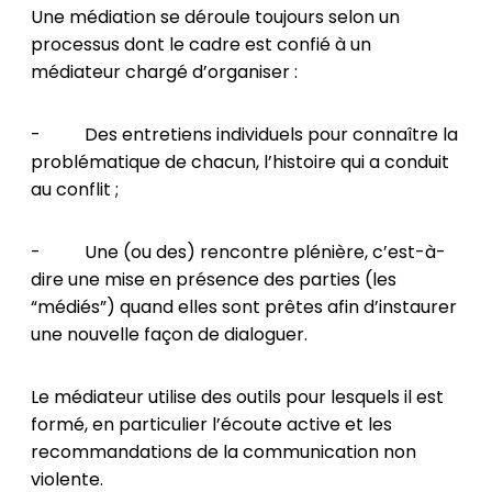
Une médiation se déroule toujours selon un
processus dont le cadre est confié à un
médiateur chargé d’organiser :
- Des entretiens individuels pour connaître la
problématique de chacun, l’histoire qui a conduit
au conflit ;
- Une (ou des) rencontre plénière, c’est-à-
dire une mise en présence des parties (les
“médiés”) quand elles sont prêtes afin d’instaurer
une nouvelle façon de dialoguer.
Le médiateur utilise des outils pour lesquels il est
formé, en particulier l’écoute active et les
recommandations de la communication non
violente.