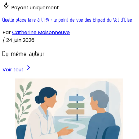
Payant uniquement
Quelle place faire à l’IPA : le point de vue des Ehpad du Val d’Oise
Par
Catherine Maisonneuve
/
24 juin 2026
Du même auteur
Voir tout