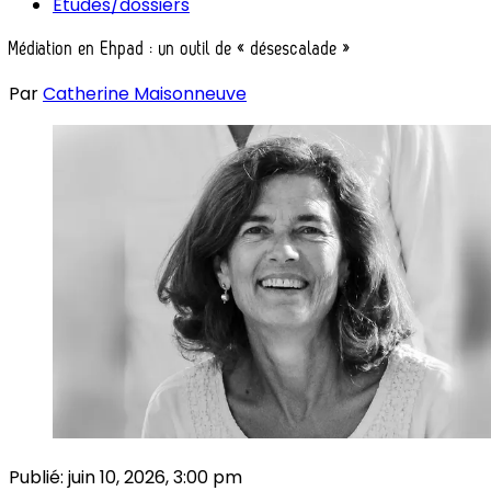
Études/dossiers
Médiation en Ehpad : un outil de « désescalade »
Par
Catherine Maisonneuve
Publié:
juin 10, 2026, 3:00 pm