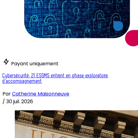
Payant uniquement
Cybersécurité: 21 ESSMS entrent en phase exploratoire
d’accompagnement
Par
Catherine Maisonneuve
/
30 juil. 2026