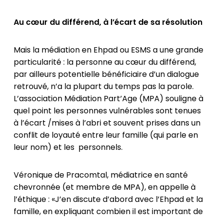
Au cœur du différend, à l’écart de sa résolution
Mais la médiation en Ehpad ou ESMS a une grande
particularité : la personne au cœur du différend,
par ailleurs potentielle bénéficiaire d’un dialogue
retrouvé, n’a la plupart du temps pas la parole.
L’association Médiation Part’Age (MPA) souligne à
quel point les personnes vulnérables sont tenues
à l’écart /mises à l’abri et souvent prises dans un
conflit de loyauté entre leur famille (qui parle en
leur nom) et les personnels.
Véronique de Pracomtal, médiatrice en santé
chevronnée (et membre de MPA), en appelle à
l’éthique : «J’en discute d’abord avec l’Ehpad et la
famille, en expliquant combien il est important de