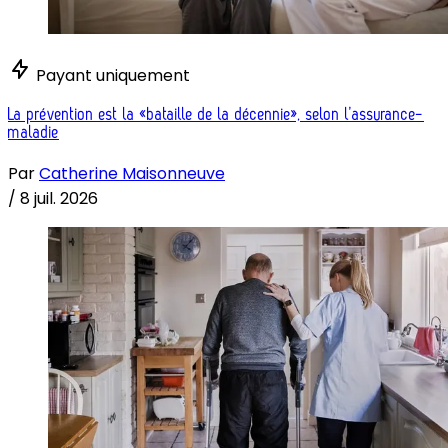
Payant uniquement
La prévention est la «bataille de la décennie», selon l’assurance-
maladie
Par
Catherine Maisonneuve
/
8 juil. 2026