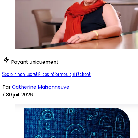
Payant uniquement
Secteur non lucratif: ces réformes qui fâchent
Par
Catherine Maisonneuve
/
30 juil. 2026