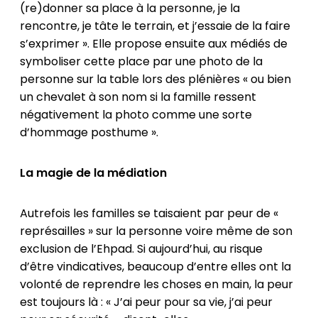
(re)donner sa place à la personne, je la
rencontre, je tâte le terrain, et j’essaie de la faire
s’exprimer ». Elle propose ensuite aux médiés de
symboliser cette place par une photo de la
personne sur la table lors des plénières « ou bien
un chevalet à son nom si la famille ressent
négativement la photo comme une sorte
d’hommage posthume ».
La magie de la médiation
Autrefois les familles se taisaient par peur de «
représailles » sur la personne voire même de son
exclusion de l’Ehpad. Si aujourd’hui, au risque
d’être vindicatives, beaucoup d’entre elles ont la
volonté de reprendre les choses en main, la peur
est toujours là : « J’ai peur pour sa vie, j’ai peur