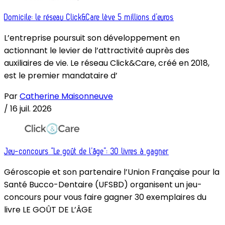
Domicile: le réseau Click&Care lève 5 millions d’euros
L’entreprise poursuit son développement en
actionnant le levier de l’attractivité auprès des
auxiliaires de vie. Le réseau Click&Care, créé en 2018,
est le premier mandataire d’
Par
Catherine Maisonneuve
/
16 juil. 2026
Jeu-concours “Le goût de l’âge”: 30 livres à gagner
Géroscopie et son partenaire l’Union Française pour la
Santé Bucco-Dentaire (UFSBD) organisent un jeu-
concours pour vous faire gagner 30 exemplaires du
livre LE GOÛT DE L’ÂGE