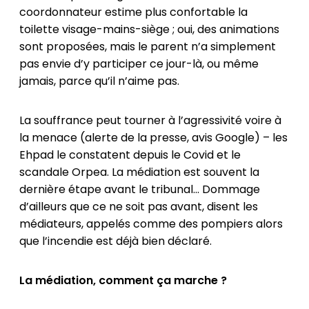
coordonnateur estime plus confortable la
toilette visage-mains-siège ; oui, des animations
sont proposées, mais le parent n’a simplement
pas envie d’y participer ce jour-là, ou même
jamais, parce qu’il n’aime pas.
La souffrance peut tourner à l’agressivité voire à
la menace (alerte de la presse, avis Google) – les
Ehpad le constatent depuis le Covid et le
scandale Orpea. La médiation est souvent la
dernière étape avant le tribunal... Dommage
d’ailleurs que ce ne soit pas avant, disent les
médiateurs, appelés comme des pompiers alors
que l’incendie est déjà bien déclaré.
La médiation, comment ça marche ?