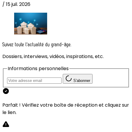
/
15 juil. 2026
Suivez toute l'actualité du grand-âge.
Dossiers, interviews, vidéos, inspirations, etc.
Informations personnelles
S'abonner
Parfait ! Vérifiez votre boîte de réception et cliquez sur
le lien.