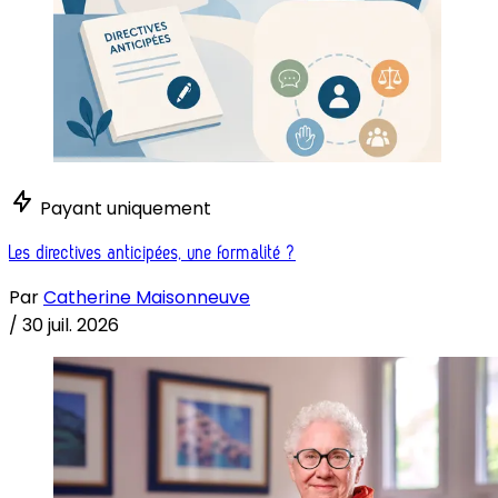
Payant uniquement
Les directives anticipées, une formalité ?
Par
Catherine Maisonneuve
/
30 juil. 2026