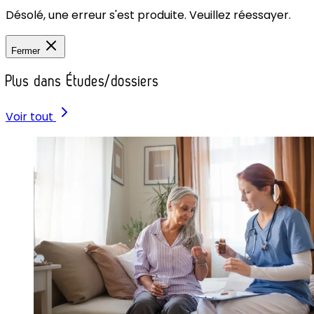
Désolé, une erreur s'est produite. Veuillez réessayer.
Fermer
Plus dans Études/dossiers
Voir tout