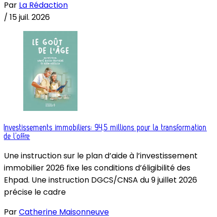
Par
La Rédaction
/
15 juil. 2026
Investissements immobiliers: 94,5 millions pour la transformation
de l’offre
Une instruction sur le plan d’aide à l’investissement
immobilier 2026 fixe les conditions d’éligibilité des
Ehpad. Une instruction DGCS/CNSA du 9 juillet 2026
précise le cadre
Par
Catherine Maisonneuve