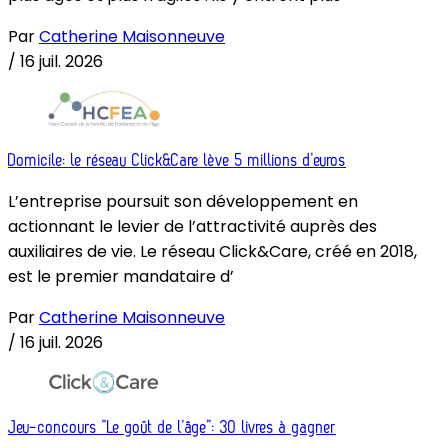
Par
Catherine Maisonneuve
/
16 juil. 2026
Domicile: le réseau Click&Care lève 5 millions d’euros
L’entreprise poursuit son développement en
actionnant le levier de l’attractivité auprès des
auxiliaires de vie. Le réseau Click&Care, créé en 2018,
est le premier mandataire d’
Par
Catherine Maisonneuve
/
16 juil. 2026
Jeu-concours “Le goût de l’âge”: 30 livres à gagner