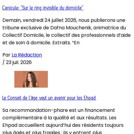
Canicule: “Sur le ring invisible du domicile”
Demain, vendredi 24 juillet 2026, nous publierons une
tribune exclusive de Dafna Mouchenik, animatrice du
Collectif Domicile, le collectif des professionnels d’aide
et de soin à domicile. Extraits. “En
Par
La Rédaction
/
23 juil. 2026
Le Conseil de l’âge veut un avenir pour les Ehpad
Sa recommandation-phare est un financement
complémentaire à la qualité et aux résultats. Les
Ehpad accueillent aujourd’hui des résidents toujours
plus âgés et plus fragiles : ils y entrent plus