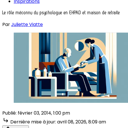
Inspirations
Le rôle méconnu du psychologue en EHPAD et maison de retraite
Par
Juliette Viatte
Publié:
février 03, 2014, 1:00 pm
Dernière mise à jour:
avril 08, 2026, 8:09 am