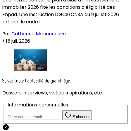
immobilier 2026 fixe les conditions d’éligibilité des
Ehpad. Une instruction DGCS/CNSA du 9 juillet 2026
précise le cadre
Par
Catherine Maisonneuve
/
15 juil. 2026
Suivez toute l'actualité du grand-âge.
Dossiers, interviews, vidéos, inspirations, etc.
Informations personnelles
S'abonner