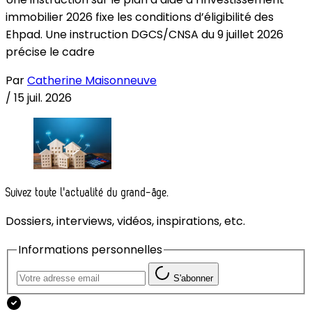
immobilier 2026 fixe les conditions d’éligibilité des
Ehpad. Une instruction DGCS/CNSA du 9 juillet 2026
précise le cadre
Par
Catherine Maisonneuve
/
15 juil. 2026
Suivez toute l'actualité du grand-âge.
Dossiers, interviews, vidéos, inspirations, etc.
Informations personnelles
S'abonner