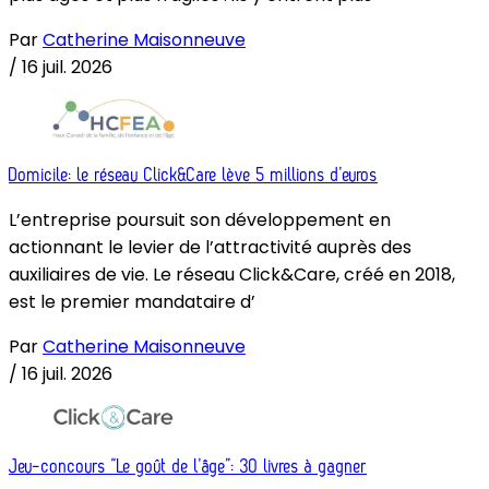
Par
Catherine Maisonneuve
/
16 juil. 2026
Domicile: le réseau Click&Care lève 5 millions d’euros
L’entreprise poursuit son développement en
actionnant le levier de l’attractivité auprès des
auxiliaires de vie. Le réseau Click&Care, créé en 2018,
est le premier mandataire d’
Par
Catherine Maisonneuve
/
16 juil. 2026
Jeu-concours “Le goût de l’âge”: 30 livres à gagner