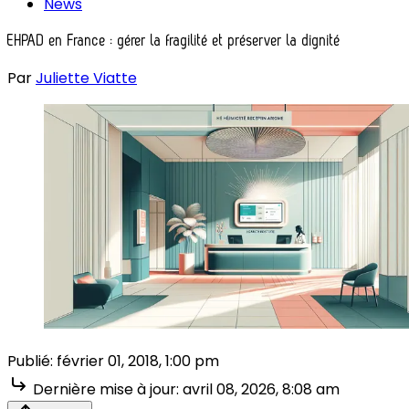
News
EHPAD en France : gérer la fragilité et préserver la dignité
Par
Juliette Viatte
Publié:
février 01, 2018, 1:00 pm
Dernière mise à jour:
avril 08, 2026, 8:08 am