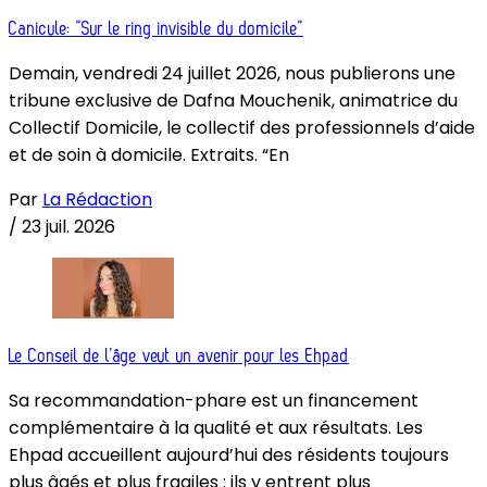
Canicule: “Sur le ring invisible du domicile”
Demain, vendredi 24 juillet 2026, nous publierons une
tribune exclusive de Dafna Mouchenik, animatrice du
Collectif Domicile, le collectif des professionnels d’aide
et de soin à domicile. Extraits. “En
Par
La Rédaction
/
23 juil. 2026
Le Conseil de l’âge veut un avenir pour les Ehpad
Sa recommandation-phare est un financement
complémentaire à la qualité et aux résultats. Les
Ehpad accueillent aujourd’hui des résidents toujours
plus âgés et plus fragiles : ils y entrent plus