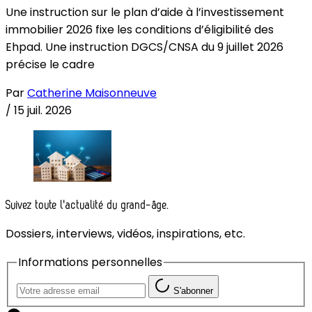
Une instruction sur le plan d’aide à l’investissement
immobilier 2026 fixe les conditions d’éligibilité des
Ehpad. Une instruction DGCS/CNSA du 9 juillet 2026
précise le cadre
Par
Catherine Maisonneuve
/
15 juil. 2026
Suivez toute l'actualité du grand-âge.
Dossiers, interviews, vidéos, inspirations, etc.
Informations personnelles
S'abonner