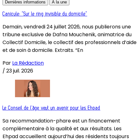
Dernières informations
À la une
Canicule: “Sur le ring invisible du domicile”
Demain, vendredi 24 juillet 2026, nous publierons une
tribune exclusive de Dafna Mouchenik, animatrice du
Collectif Domicile, le collectif des professionnels d’aide
et de soin à domicile. Extraits. “En
Par
La Rédaction
/
23 juil. 2026
Le Conseil de l’âge veut un avenir pour les Ehpad
Sa recommandation-phare est un financement
complémentaire à la qualité et aux résultats. Les
Ehpad accueillent aujourd’hui des résidents toujours