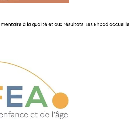
ire à la qualité et aux résultats. Les Ehpad accueillent