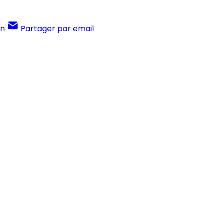
In
Partager par email