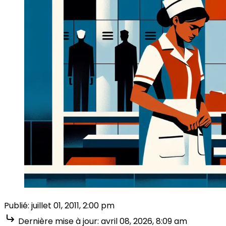
Publié:
juillet 01, 2011, 2:00 pm
Dernière mise à jour:
avril 08, 2026, 8:09 am