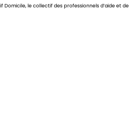
 Domicile, le collectif des professionnels d’aide et de