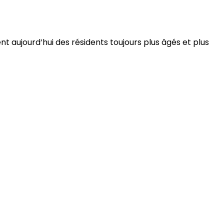
 aujourd’hui des résidents toujours plus âgés et plus