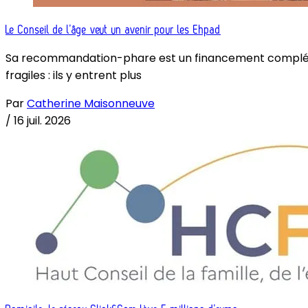
Le Conseil de l’âge veut un avenir pour les Ehpad
Sa recommandation-phare est un financement complémenta
fragiles : ils y entrent plus
Par
Catherine Maisonneuve
/
16 juil. 2026