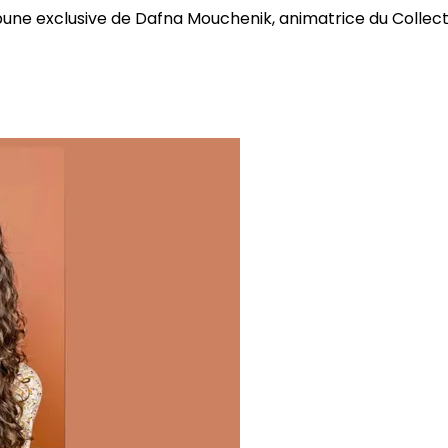
bune exclusive de Dafna Mouchenik, animatrice du Collectif