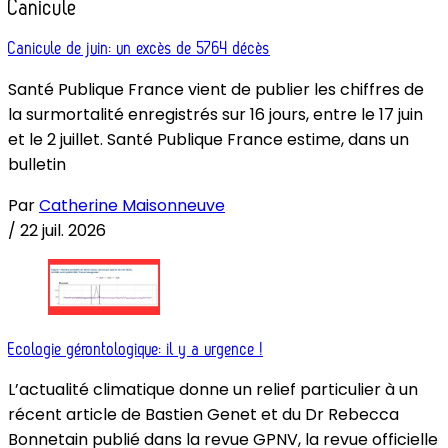
Canicule
Canicule de juin: un excès de 5764 décès
Santé Publique France vient de publier les chiffres de
la surmortalité enregistrés sur 16 jours, entre le 17 juin
et le 2 juillet. Santé Publique France estime, dans un
bulletin
Par
Catherine Maisonneuve
/
22 juil. 2026
Ecologie gérontologique: il y a urgence !
L’actualité climatique donne un relief particulier à un
récent article de Bastien Genet et du Dr Rebecca
Bonnetain publié dans la revue GPNV, la revue officielle