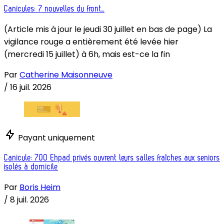
Canicules: 7 nouvelles du front...
(Article mis à jour le jeudi 30 juillet en bas de page) La
vigilance rouge a entièrement été levée hier
(mercredi 15 juillet) à 6h, mais est-ce la fin
Par
Catherine Maisonneuve
/
16 juil. 2026
Payant uniquement
Canicule: 700 Ehpad privés ouvrent leurs salles fraîches aux seniors
isolés à domicile
Par
Boris Heim
/
8 juil. 2026