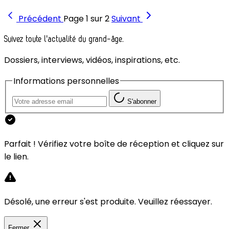
Précédent
Page 1 sur 2
Suivant
Suivez toute l'actualité du grand-âge.
Dossiers, interviews, vidéos, inspirations, etc.
Informations personnelles
S'abonner
Parfait ! Vérifiez votre boîte de réception et cliquez sur
le lien.
Désolé, une erreur s'est produite. Veuillez réessayer.
Fermer