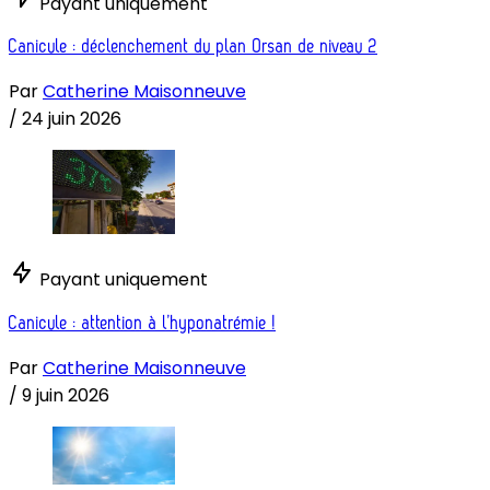
Payant uniquement
Canicule : déclenchement du plan Orsan de niveau 2
Par
Catherine Maisonneuve
/
24 juin 2026
Payant uniquement
Canicule : attention à l’hyponatrémie !
Par
Catherine Maisonneuve
/
9 juin 2026