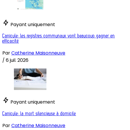
Payant uniquement
Canicule: les registres communaux vont beaucoup gagner en
efficacité
Par
Catherine Maisonneuve
/
6 juil. 2026
Payant uniquement
Canicule: la mort silencieuse à domicile
Par
Catherine Maisonneuve