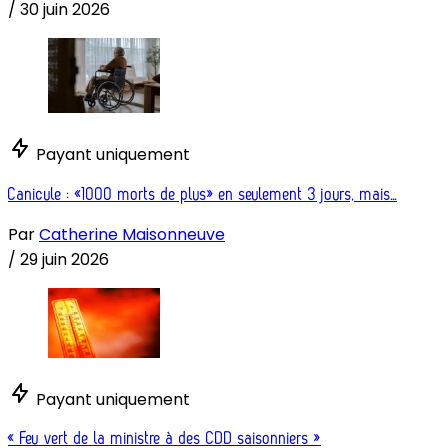
/
30 juin 2026
Payant uniquement
Canicule : «1000 morts de plus» en seulement 3 jours, mais...
Par
Catherine Maisonneuve
/
29 juin 2026
Payant uniquement
« Feu vert de la ministre à des CDD saisonniers »