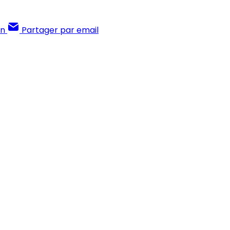
In
Partager par email