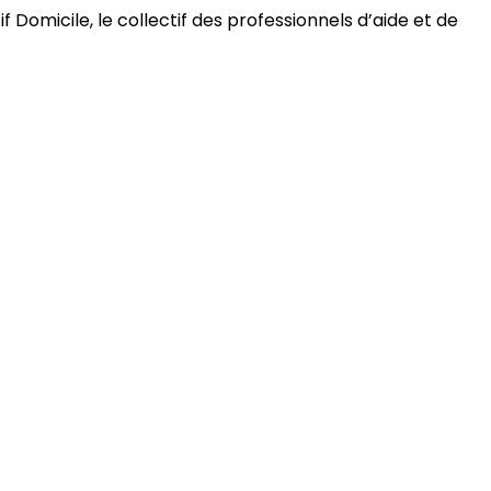
 Domicile, le collectif des professionnels d’aide et de