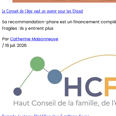
Le Conseil de l’âge veut un avenir pour les Ehpad
Sa recommandation-phare est un financement complémenta
fragiles : ils y entrent plus
Par
Catherine Maisonneuve
/
16 juil. 2026