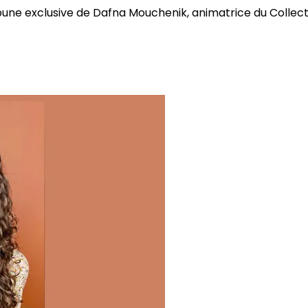
bune exclusive de Dafna Mouchenik, animatrice du Collectif