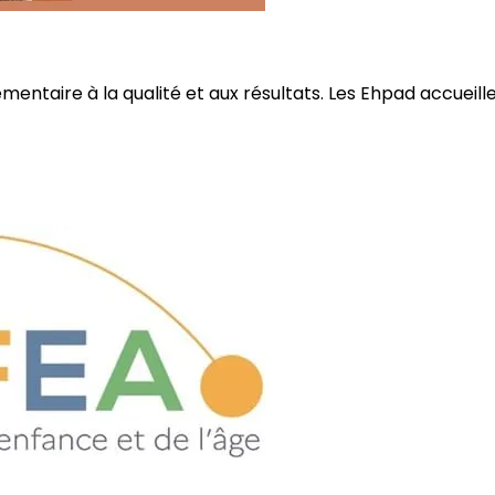
ire à la qualité et aux résultats. Les Ehpad accueillent