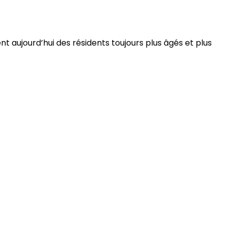
 aujourd’hui des résidents toujours plus âgés et plus