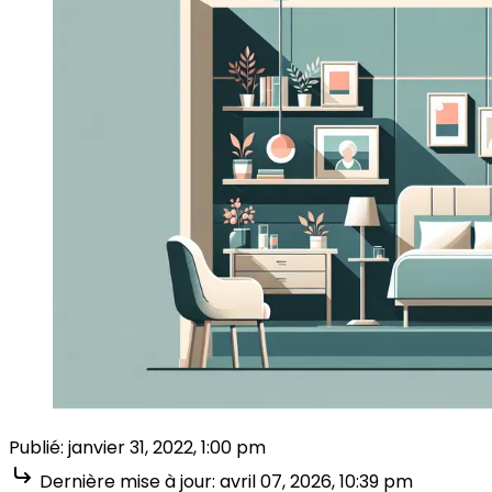
Publié:
janvier 31, 2022, 1:00 pm
Dernière mise à jour:
avril 07, 2026, 10:39 pm