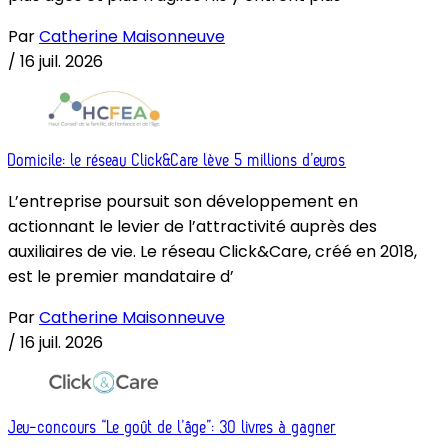
Par
Catherine Maisonneuve
/
16 juil. 2026
Domicile: le réseau Click&Care lève 5 millions d’euros
L’entreprise poursuit son développement en
actionnant le levier de l’attractivité auprès des
auxiliaires de vie. Le réseau Click&Care, créé en 2018,
est le premier mandataire d’
Par
Catherine Maisonneuve
/
16 juil. 2026
Jeu-concours “Le goût de l’âge”: 30 livres à gagner