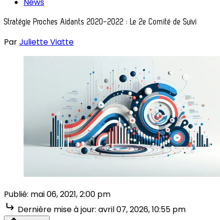
News
Stratégie Proches Aidants 2020-2022 : Le 2e Comité de Suivi
Par
Juliette Viatte
Publié:
mai 06, 2021, 2:00 pm
Dernière mise à jour:
avril 07, 2026, 10:55 pm