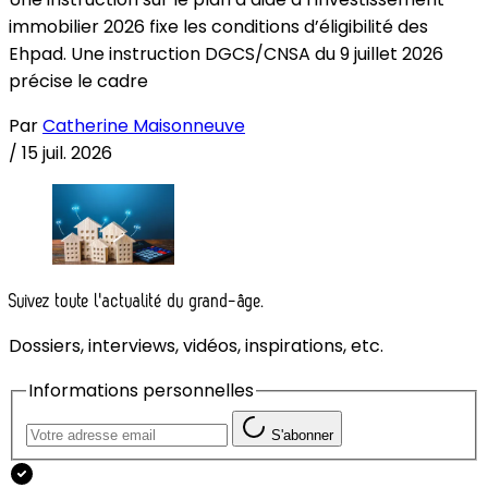
immobilier 2026 fixe les conditions d’éligibilité des
Ehpad. Une instruction DGCS/CNSA du 9 juillet 2026
précise le cadre
Par
Catherine Maisonneuve
/
15 juil. 2026
Suivez toute l'actualité du grand-âge.
Dossiers, interviews, vidéos, inspirations, etc.
Informations personnelles
S'abonner