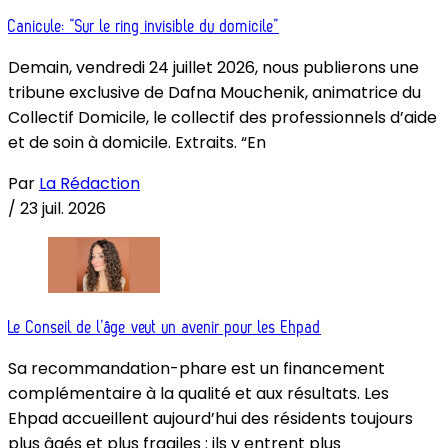
Canicule: “Sur le ring invisible du domicile”
Demain, vendredi 24 juillet 2026, nous publierons une
tribune exclusive de Dafna Mouchenik, animatrice du
Collectif Domicile, le collectif des professionnels d’aide
et de soin à domicile. Extraits. “En
Par
La Rédaction
/
23 juil. 2026
Le Conseil de l’âge veut un avenir pour les Ehpad
Sa recommandation-phare est un financement
complémentaire à la qualité et aux résultats. Les
Ehpad accueillent aujourd’hui des résidents toujours
plus âgés et plus fragiles : ils y entrent plus