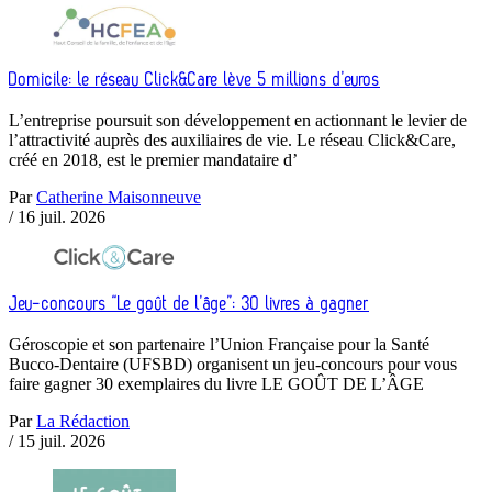
Domicile: le réseau Click&Care lève 5 millions d’euros
L’entreprise poursuit son développement en actionnant le levier de
l’attractivité auprès des auxiliaires de vie. Le réseau Click&Care,
créé en 2018, est le premier mandataire d’
Par
Catherine Maisonneuve
/
16 juil. 2026
Jeu-concours “Le goût de l’âge”: 30 livres à gagner
Géroscopie et son partenaire l’Union Française pour la Santé
Bucco-Dentaire (UFSBD) organisent un jeu-concours pour vous
faire gagner 30 exemplaires du livre LE GOÛT DE L’ÂGE
Par
La Rédaction
/
15 juil. 2026