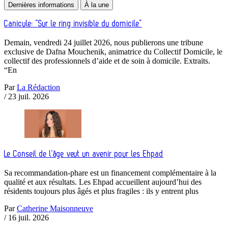
Dernières informations
À la une
Canicule: “Sur le ring invisible du domicile”
Demain, vendredi 24 juillet 2026, nous publierons une tribune
exclusive de Dafna Mouchenik, animatrice du Collectif Domicile, le
collectif des professionnels d’aide et de soin à domicile. Extraits.
“En
Par
La Rédaction
/
23 juil. 2026
Le Conseil de l’âge veut un avenir pour les Ehpad
Sa recommandation-phare est un financement complémentaire à la
qualité et aux résultats. Les Ehpad accueillent aujourd’hui des
résidents toujours plus âgés et plus fragiles : ils y entrent plus
Par
Catherine Maisonneuve
/
16 juil. 2026