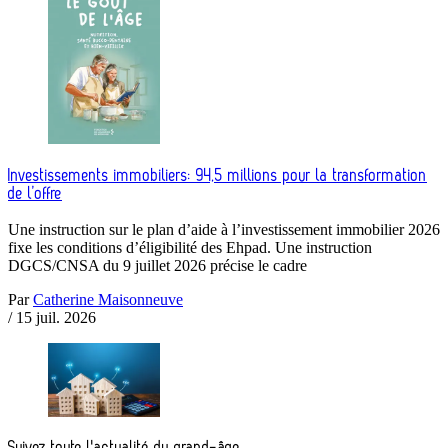
Investissements immobiliers: 94,5 millions pour la transformation
de l’offre
Une instruction sur le plan d’aide à l’investissement immobilier 2026
fixe les conditions d’éligibilité des Ehpad. Une instruction
DGCS/CNSA du 9 juillet 2026 précise le cadre
Par
Catherine Maisonneuve
/
15 juil. 2026
Suivez toute l'actualité du grand-âge.