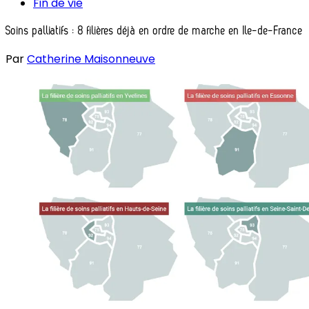
Fin de vie
Soins palliatifs : 8 filières déjà en ordre de marche en Ile-de-France
Par
Catherine Maisonneuve