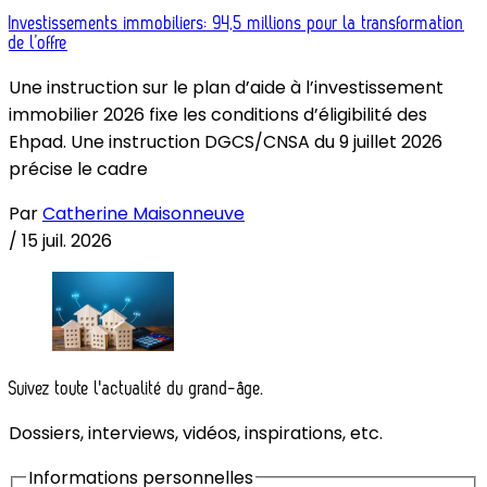
Investissements immobiliers: 94,5 millions pour la transformation
de l’offre
Une instruction sur le plan d’aide à l’investissement
immobilier 2026 fixe les conditions d’éligibilité des
Ehpad. Une instruction DGCS/CNSA du 9 juillet 2026
précise le cadre
Par
Catherine Maisonneuve
/
15 juil. 2026
Suivez toute l'actualité du grand-âge.
Dossiers, interviews, vidéos, inspirations, etc.
Informations personnelles