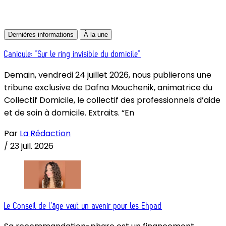
Dernières informations
À la une
Canicule: “Sur le ring invisible du domicile”
Demain, vendredi 24 juillet 2026, nous publierons une
tribune exclusive de Dafna Mouchenik, animatrice du
Collectif Domicile, le collectif des professionnels d’aide
et de soin à domicile. Extraits. “En
Par
La Rédaction
/
23 juil. 2026
Le Conseil de l’âge veut un avenir pour les Ehpad