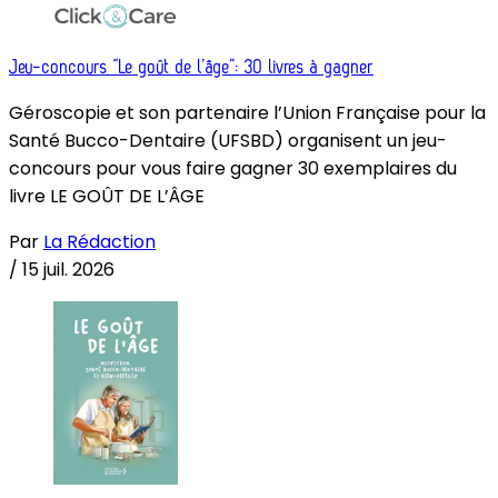
Jeu-concours “Le goût de l’âge”: 30 livres à gagner
Géroscopie et son partenaire l’Union Française pour la
Santé Bucco-Dentaire (UFSBD) organisent un jeu-
concours pour vous faire gagner 30 exemplaires du
livre LE GOÛT DE L’ÂGE
Par
La Rédaction
/
15 juil. 2026