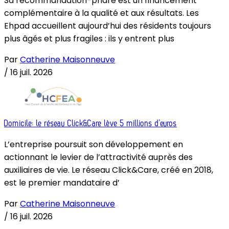
Sa recommandation-phare est un financement
complémentaire à la qualité et aux résultats. Les
Ehpad accueillent aujourd’hui des résidents toujours
plus âgés et plus fragiles : ils y entrent plus
Par
Catherine Maisonneuve
/
16 juil. 2026
Domicile: le réseau Click&Care lève 5 millions d’euros
L’entreprise poursuit son développement en
actionnant le levier de l’attractivité auprès des
auxiliaires de vie. Le réseau Click&Care, créé en 2018,
est le premier mandataire d’
Par
Catherine Maisonneuve
/
16 juil. 2026