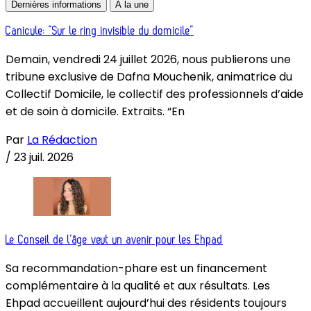
Dernières informations
À la une
Canicule: “Sur le ring invisible du domicile”
Demain, vendredi 24 juillet 2026, nous publierons une
tribune exclusive de Dafna Mouchenik, animatrice du
Collectif Domicile, le collectif des professionnels d’aide
et de soin à domicile. Extraits. “En
Par
La Rédaction
/
23 juil. 2026
Le Conseil de l’âge veut un avenir pour les Ehpad
Sa recommandation-phare est un financement
complémentaire à la qualité et aux résultats. Les
Ehpad accueillent aujourd’hui des résidents toujours