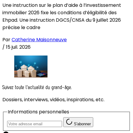
Une instruction sur le plan d’aide à l’investissement
immobilier 2026 fixe les conditions d’éligibilité des
Ehpad. Une instruction DGCS/CNSA du 9 juillet 2026
précise le cadre
Par
Catherine Maisonneuve
/
15 juil. 2026
Suivez toute l'actualité du grand-âge.
Dossiers, interviews, vidéos, inspirations, etc.
Informations personnelles
S'abonner