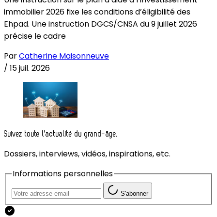
immobilier 2026 fixe les conditions d’éligibilité des
Ehpad. Une instruction DGCS/CNSA du 9 juillet 2026
précise le cadre
Par
Catherine Maisonneuve
/
15 juil. 2026
Suivez toute l'actualité du grand-âge.
Dossiers, interviews, vidéos, inspirations, etc.
Informations personnelles
S'abonner