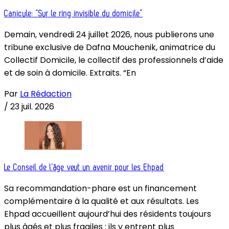
Canicule: “Sur le ring invisible du domicile”
Demain, vendredi 24 juillet 2026, nous publierons une
tribune exclusive de Dafna Mouchenik, animatrice du
Collectif Domicile, le collectif des professionnels d’aide
et de soin à domicile. Extraits. “En
Par
La Rédaction
/
23 juil. 2026
Le Conseil de l’âge veut un avenir pour les Ehpad
Sa recommandation-phare est un financement
complémentaire à la qualité et aux résultats. Les
Ehpad accueillent aujourd’hui des résidents toujours
plus âgés et plus fragiles : ils y entrent plus