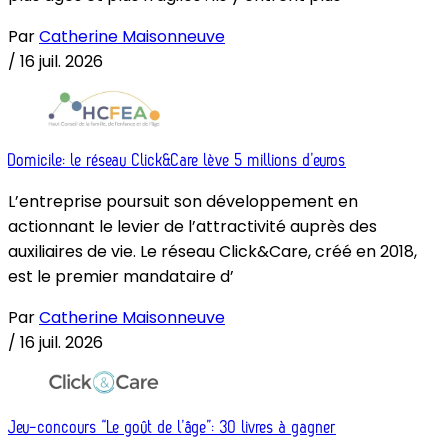
Par
Catherine Maisonneuve
/
16 juil. 2026
Domicile: le réseau Click&Care lève 5 millions d’euros
L’entreprise poursuit son développement en
actionnant le levier de l’attractivité auprès des
auxiliaires de vie. Le réseau Click&Care, créé en 2018,
est le premier mandataire d’
Par
Catherine Maisonneuve
/
16 juil. 2026
Jeu-concours “Le goût de l’âge”: 30 livres à gagner