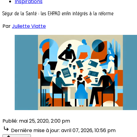
Inspirations
Ségur de la Santé : les EHPAD enfin intégrés à la réforme
Par
Juliette Viatte
Publié:
mai 25, 2020, 2:00 pm
Dernière mise à jour:
avril 07, 2026, 10:56 pm