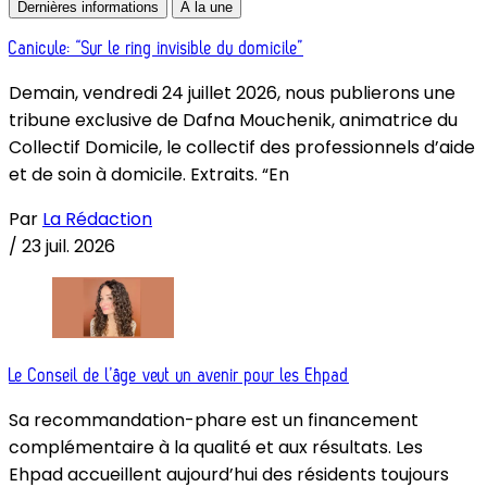
Dernières informations
À la une
Canicule: “Sur le ring invisible du domicile”
Demain, vendredi 24 juillet 2026, nous publierons une
tribune exclusive de Dafna Mouchenik, animatrice du
Collectif Domicile, le collectif des professionnels d’aide
et de soin à domicile. Extraits. “En
Par
La Rédaction
/
23 juil. 2026
Le Conseil de l’âge veut un avenir pour les Ehpad
Sa recommandation-phare est un financement
complémentaire à la qualité et aux résultats. Les
Ehpad accueillent aujourd’hui des résidents toujours