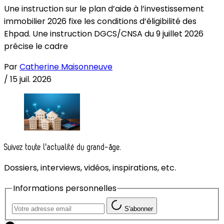
Une instruction sur le plan d’aide à l’investissement
immobilier 2026 fixe les conditions d’éligibilité des
Ehpad. Une instruction DGCS/CNSA du 9 juillet 2026
précise le cadre
Par
Catherine Maisonneuve
/
15 juil. 2026
Suivez toute l'actualité du grand-âge.
Dossiers, interviews, vidéos, inspirations, etc.
Informations personnelles
S'abonner