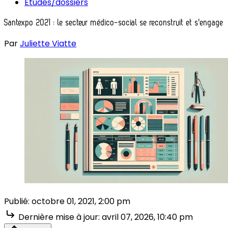
Études/dossiers
Santexpo 2021 : le secteur médico-social se reconstruit et s'engage
Par
Juliette Viatte
Publié:
octobre 01, 2021, 2:00 pm
Dernière mise à jour:
avril 07, 2026, 10:40 pm