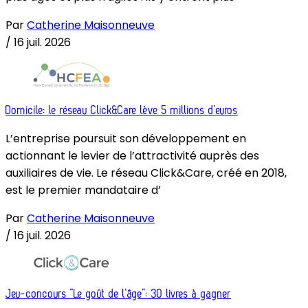
Par
Catherine Maisonneuve
/
16 juil. 2026
Domicile: le réseau Click&Care lève 5 millions d’euros
L’entreprise poursuit son développement en
actionnant le levier de l’attractivité auprès des
auxiliaires de vie. Le réseau Click&Care, créé en 2018,
est le premier mandataire d’
Par
Catherine Maisonneuve
/
16 juil. 2026
Jeu-concours “Le goût de l’âge”: 30 livres à gagner