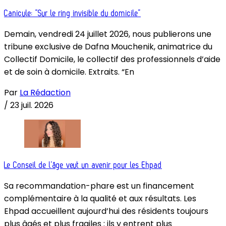
Canicule: “Sur le ring invisible du domicile”
Demain, vendredi 24 juillet 2026, nous publierons une
tribune exclusive de Dafna Mouchenik, animatrice du
Collectif Domicile, le collectif des professionnels d’aide
et de soin à domicile. Extraits. “En
Par
La Rédaction
/
23 juil. 2026
Le Conseil de l’âge veut un avenir pour les Ehpad
Sa recommandation-phare est un financement
complémentaire à la qualité et aux résultats. Les
Ehpad accueillent aujourd’hui des résidents toujours
plus âgés et plus fragiles : ils y entrent plus