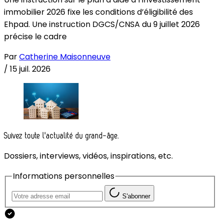
immobilier 2026 fixe les conditions d’éligibilité des
Ehpad. Une instruction DGCS/CNSA du 9 juillet 2026
précise le cadre
Par
Catherine Maisonneuve
/
15 juil. 2026
Suivez toute l'actualité du grand-âge.
Dossiers, interviews, vidéos, inspirations, etc.
Informations personnelles
S'abonner