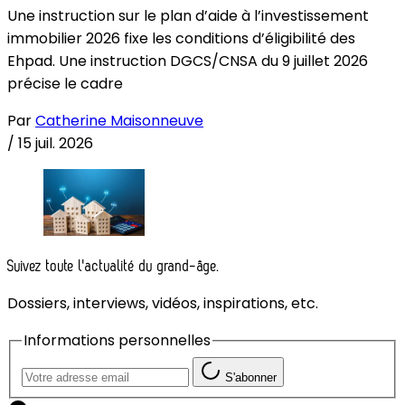
Une instruction sur le plan d’aide à l’investissement
immobilier 2026 fixe les conditions d’éligibilité des
Ehpad. Une instruction DGCS/CNSA du 9 juillet 2026
précise le cadre
Par
Catherine Maisonneuve
/
15 juil. 2026
Suivez toute l'actualité du grand-âge.
Dossiers, interviews, vidéos, inspirations, etc.
Informations personnelles
S'abonner