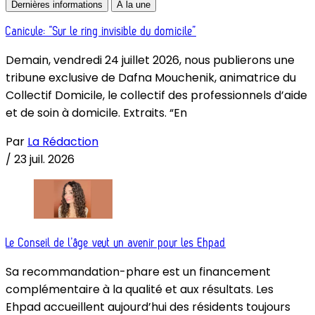
Dernières informations
À la une
Canicule: “Sur le ring invisible du domicile”
Demain, vendredi 24 juillet 2026, nous publierons une
tribune exclusive de Dafna Mouchenik, animatrice du
Collectif Domicile, le collectif des professionnels d’aide
et de soin à domicile. Extraits. “En
Par
La Rédaction
/
23 juil. 2026
Le Conseil de l’âge veut un avenir pour les Ehpad
Sa recommandation-phare est un financement
complémentaire à la qualité et aux résultats. Les
Ehpad accueillent aujourd’hui des résidents toujours