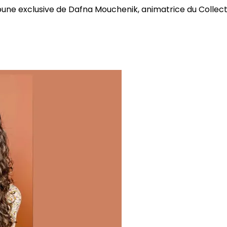
bune exclusive de Dafna Mouchenik, animatrice du Collectif