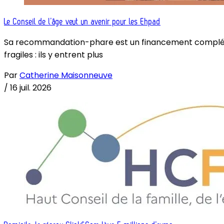
Le Conseil de l’âge veut un avenir pour les Ehpad
Sa recommandation-phare est un financement complémenta
fragiles : ils y entrent plus
Par
Catherine Maisonneuve
/
16 juil. 2026