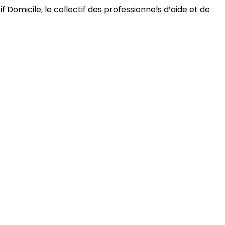
 Domicile, le collectif des professionnels d’aide et de