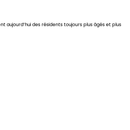
 aujourd’hui des résidents toujours plus âgés et plus