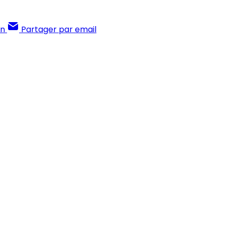
In
Partager par email