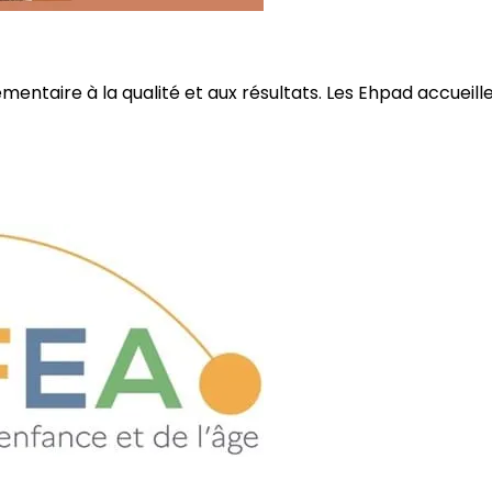
ire à la qualité et aux résultats. Les Ehpad accueillent