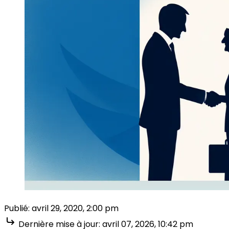
Publié:
avril 29, 2020, 2:00 pm
Dernière mise à jour:
avril 07, 2026, 10:42 pm