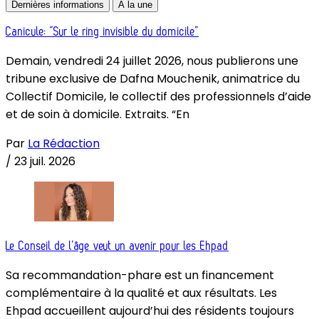
Dernières informations
À la une
Canicule: “Sur le ring invisible du domicile”
Demain, vendredi 24 juillet 2026, nous publierons une
tribune exclusive de Dafna Mouchenik, animatrice du
Collectif Domicile, le collectif des professionnels d’aide
et de soin à domicile. Extraits. “En
Par
La Rédaction
/
23 juil. 2026
Le Conseil de l’âge veut un avenir pour les Ehpad
Sa recommandation-phare est un financement
complémentaire à la qualité et aux résultats. Les
Ehpad accueillent aujourd’hui des résidents toujours