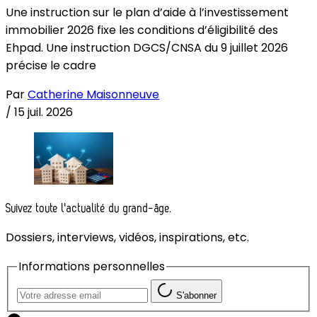
Une instruction sur le plan d’aide à l’investissement
immobilier 2026 fixe les conditions d’éligibilité des
Ehpad. Une instruction DGCS/CNSA du 9 juillet 2026
précise le cadre
Par
Catherine Maisonneuve
/
15 juil. 2026
Suivez toute l'actualité du grand-âge.
Dossiers, interviews, vidéos, inspirations, etc.
Informations personnelles
S'abonner