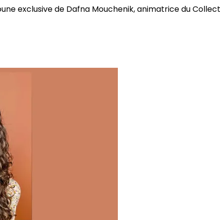
bune exclusive de Dafna Mouchenik, animatrice du Collectif