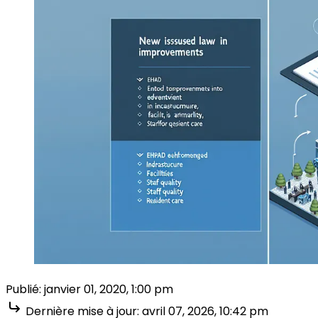
Publié:
janvier 01, 2020, 1:00 pm
Dernière mise à jour:
avril 07, 2026, 10:42 pm