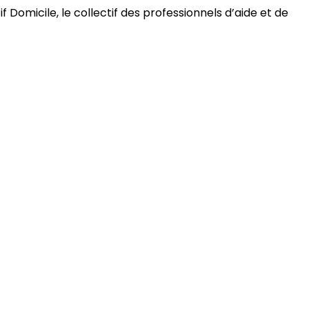
 Domicile, le collectif des professionnels d’aide et de