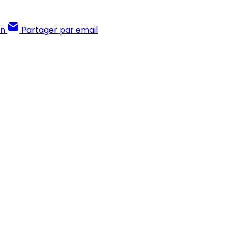
In
Partager par email