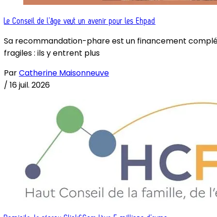
Le Conseil de l’âge veut un avenir pour les Ehpad
Sa recommandation-phare est un financement complémenta
fragiles : ils y entrent plus
Par
Catherine Maisonneuve
/
16 juil. 2026