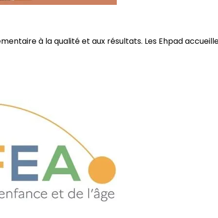
ire à la qualité et aux résultats. Les Ehpad accueillent