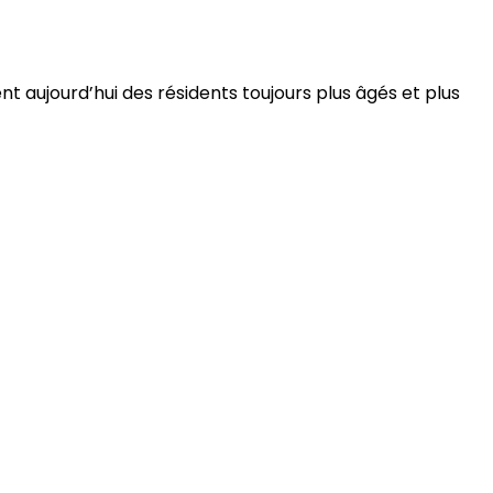
 aujourd’hui des résidents toujours plus âgés et plus