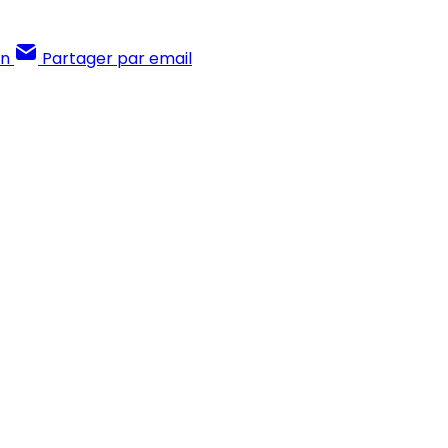
In
Partager par email