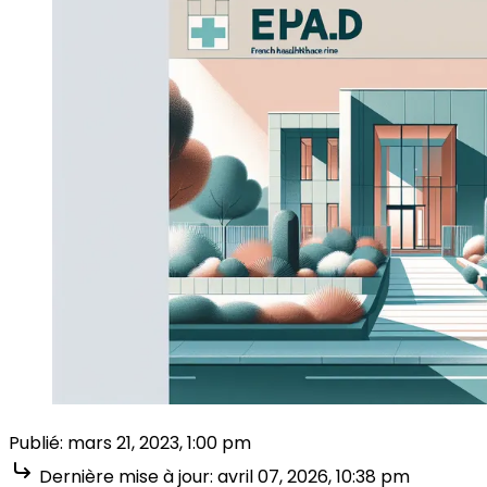
Publié:
mars 21, 2023, 1:00 pm
Dernière mise à jour:
avril 07, 2026, 10:38 pm