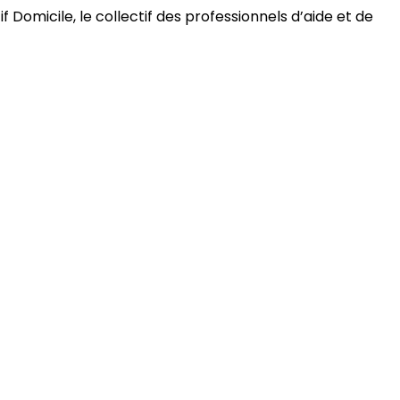
 Domicile, le collectif des professionnels d’aide et de