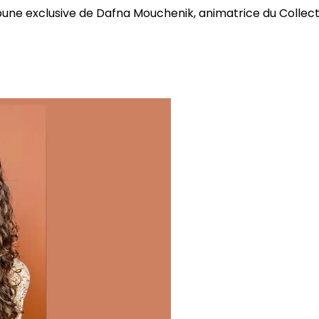
bune exclusive de Dafna Mouchenik, animatrice du Collectif