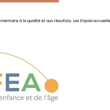
ire à la qualité et aux résultats. Les Ehpad accueillent