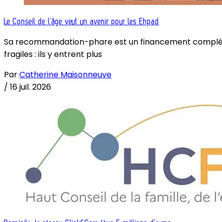
Le Conseil de l’âge veut un avenir pour les Ehpad
Sa recommandation-phare est un financement complémenta
fragiles : ils y entrent plus
Par
Catherine Maisonneuve
/
16 juil. 2026