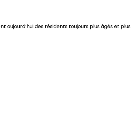
 aujourd’hui des résidents toujours plus âgés et plus