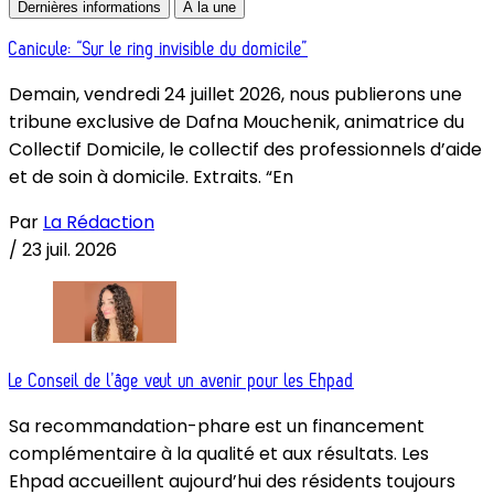
Dernières informations
À la une
Canicule: “Sur le ring invisible du domicile”
Demain, vendredi 24 juillet 2026, nous publierons une
tribune exclusive de Dafna Mouchenik, animatrice du
Collectif Domicile, le collectif des professionnels d’aide
et de soin à domicile. Extraits. “En
Par
La Rédaction
/
23 juil. 2026
Le Conseil de l’âge veut un avenir pour les Ehpad
Sa recommandation-phare est un financement
complémentaire à la qualité et aux résultats. Les
Ehpad accueillent aujourd’hui des résidents toujours