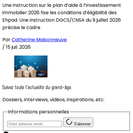
Une instruction sur le plan d’aide à l’investissement
immobilier 2026 fixe les conditions d’éligibilité des
Ehpad. Une instruction DGCS/CNSA du 9 juillet 2026
précise le cadre
Par
Catherine Maisonneuve
/
15 juil. 2026
Suivez toute l'actualité du grand-âge.
Dossiers, interviews, vidéos, inspirations, etc.
Informations personnelles
S'abonner