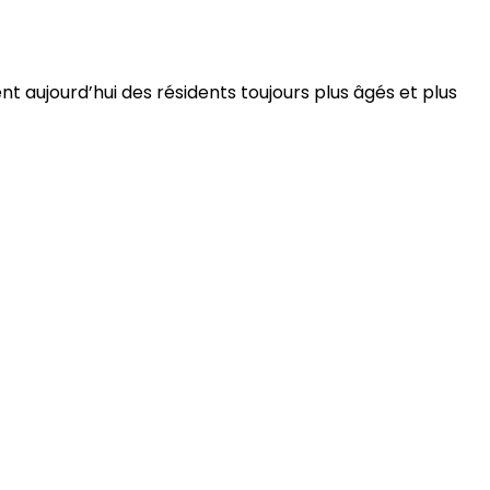
 aujourd’hui des résidents toujours plus âgés et plus