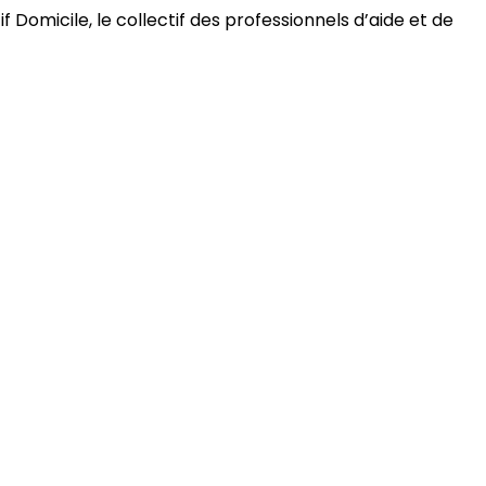
 Domicile, le collectif des professionnels d’aide et de