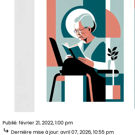
Publié:
février 21, 2022, 1:00 pm
Dernière mise à jour:
avril 07, 2026, 10:55 pm