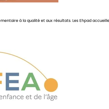
ire à la qualité et aux résultats. Les Ehpad accueillent