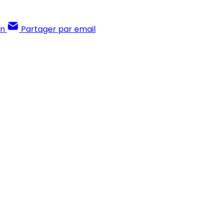
In
Partager par email