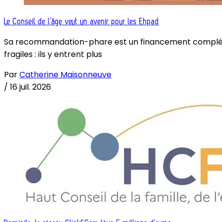
Le Conseil de l’âge veut un avenir pour les Ehpad
Sa recommandation-phare est un financement complémenta
fragiles : ils y entrent plus
Par
Catherine Maisonneuve
/
16 juil. 2026