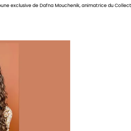
bune exclusive de Dafna Mouchenik, animatrice du Collectif