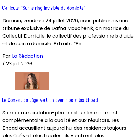
Canicule: “Sur le ring invisible du domicile”
Demain, vendredi 24 juillet 2026, nous publierons une
tribune exclusive de Dafna Mouchenik, animatrice du
Collectif Domicile, le collectif des professionnels d’aide
et de soin à domicile. Extraits. “En
Par
La Rédaction
/
23 juil. 2026
Le Conseil de l’âge veut un avenir pour les Ehpad
Sa recommandation-phare est un financement
complémentaire à la qualité et aux résultats. Les
Ehpad accueillent aujourd’hui des résidents toujours
plus âgés et plus fragiles : ils y entrent plus