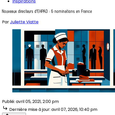
Inspirations
Nouveaux directeurs d'EHPAD : 6 nominations en France
Par
Juliette Viatte
Publié:
avril 05, 2021, 2:00 pm
Dernière mise à jour:
avril 07, 2026, 10:40 pm