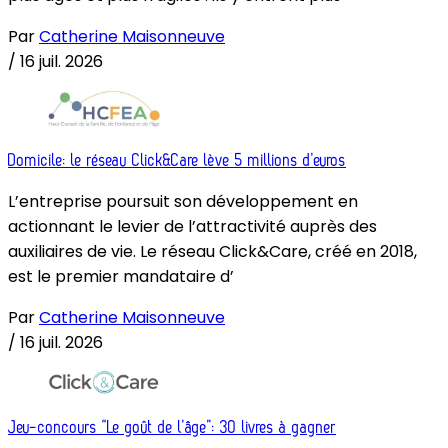
Par
Catherine Maisonneuve
/
16 juil. 2026
Domicile: le réseau Click&Care lève 5 millions d’euros
L’entreprise poursuit son développement en
actionnant le levier de l’attractivité auprès des
auxiliaires de vie. Le réseau Click&Care, créé en 2018,
est le premier mandataire d’
Par
Catherine Maisonneuve
/
16 juil. 2026
Jeu-concours “Le goût de l’âge”: 30 livres à gagner