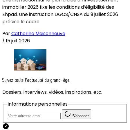
immobilier 2026 fixe les conditions d’éligibilité des
Ehpad. Une instruction DGCS/CNSA du 9 juillet 2026
précise le cadre
Par
Catherine Maisonneuve
/
15 juil. 2026
Suivez toute l'actualité du grand-âge.
Dossiers, interviews, vidéos, inspirations, etc.
Informations personnelles
S'abonner