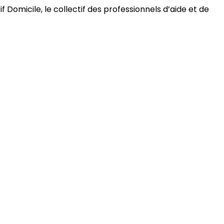
 Domicile, le collectif des professionnels d’aide et de