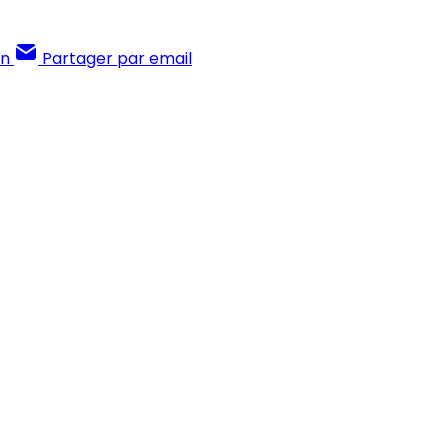
In
Partager par email