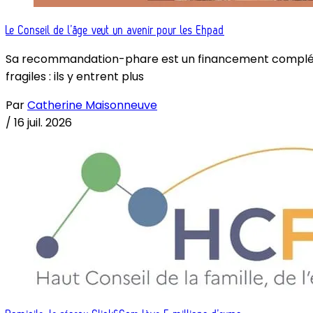
Le Conseil de l’âge veut un avenir pour les Ehpad
Sa recommandation-phare est un financement complémenta
fragiles : ils y entrent plus
Par
Catherine Maisonneuve
/
16 juil. 2026