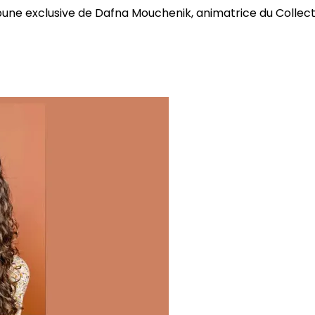
bune exclusive de Dafna Mouchenik, animatrice du Collectif