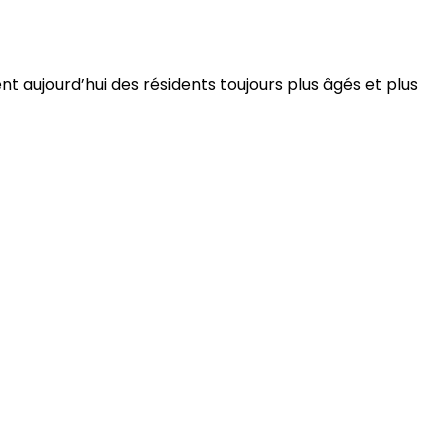
 aujourd’hui des résidents toujours plus âgés et plus