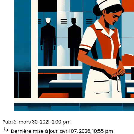
Publié:
mars 30, 2021, 2:00 pm
Dernière mise à jour:
avril 07, 2026, 10:55 pm