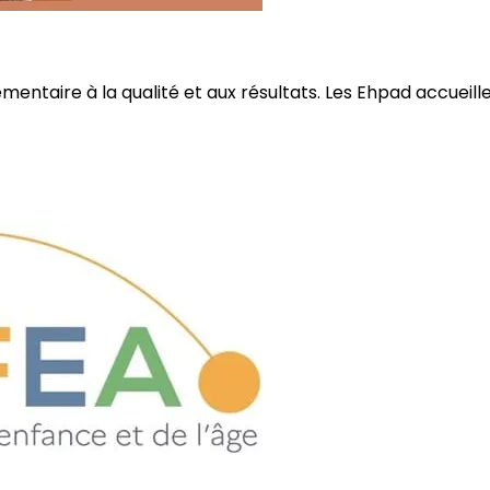
ire à la qualité et aux résultats. Les Ehpad accueillent