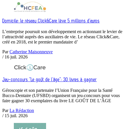
Domicile: le réseau Click&Care lève 5 millions d’euros
L’entreprise poursuit son développement en actionnant le levier de
l’attractivité auprès des auxiliaires de vie. Le réseau Click&Care,
créé en 2018, est le premier mandataire d’
Par
Catherine Maisonneuve
/
16 juil. 2026
Jeu-concours “Le goût de l’âge”: 30 livres à gagner
Géroscopie et son partenaire l’Union Française pour la Santé
Bucco-Dentaire (UFSBD) organisent un jeu-concours pour vous
faire gagner 30 exemplaires du livre LE GOÛT DE L’ÂGE
Par
La Rédaction
/
15 juil. 2026