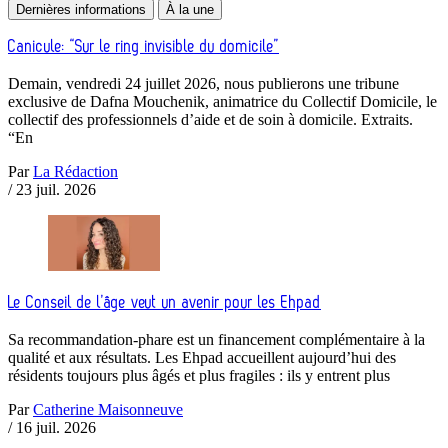
Dernières informations
À la une
Canicule: “Sur le ring invisible du domicile”
Demain, vendredi 24 juillet 2026, nous publierons une tribune
exclusive de Dafna Mouchenik, animatrice du Collectif Domicile, le
collectif des professionnels d’aide et de soin à domicile. Extraits.
“En
Par
La Rédaction
/
23 juil. 2026
Le Conseil de l’âge veut un avenir pour les Ehpad
Sa recommandation-phare est un financement complémentaire à la
qualité et aux résultats. Les Ehpad accueillent aujourd’hui des
résidents toujours plus âgés et plus fragiles : ils y entrent plus
Par
Catherine Maisonneuve
/
16 juil. 2026