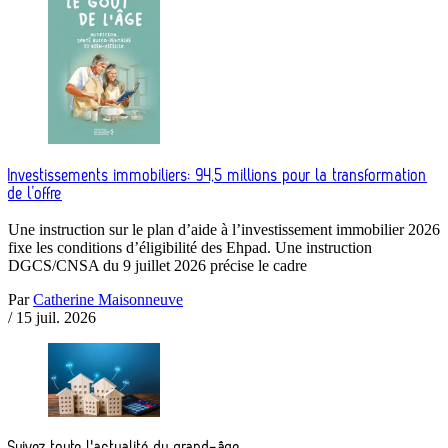
Investissements immobiliers: 94,5 millions pour la transformation
de l’offre
Une instruction sur le plan d’aide à l’investissement immobilier 2026
fixe les conditions d’éligibilité des Ehpad. Une instruction
DGCS/CNSA du 9 juillet 2026 précise le cadre
Par
Catherine Maisonneuve
/
15 juil. 2026
Suivez toute l'actualité du grand-âge.