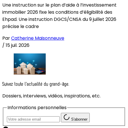
Une instruction sur le plan d’aide à l’investissement
immobilier 2026 fixe les conditions d’éligibilité des
Ehpad. Une instruction DGCS/CNSA du 9 juillet 2026
précise le cadre
Par
Catherine Maisonneuve
/
15 juil. 2026
Suivez toute l'actualité du grand-âge.
Dossiers, interviews, vidéos, inspirations, etc.
Informations personnelles
S'abonner