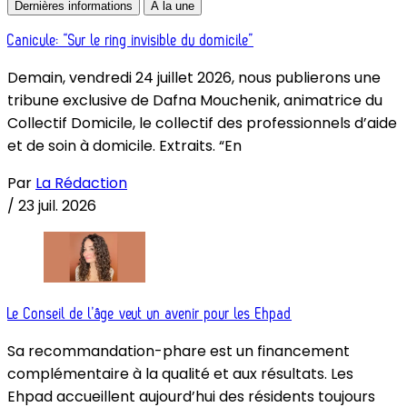
Dernières informations
À la une
Canicule: “Sur le ring invisible du domicile”
Demain, vendredi 24 juillet 2026, nous publierons une
tribune exclusive de Dafna Mouchenik, animatrice du
Collectif Domicile, le collectif des professionnels d’aide
et de soin à domicile. Extraits. “En
Par
La Rédaction
/
23 juil. 2026
Le Conseil de l’âge veut un avenir pour les Ehpad
Sa recommandation-phare est un financement
complémentaire à la qualité et aux résultats. Les
Ehpad accueillent aujourd’hui des résidents toujours