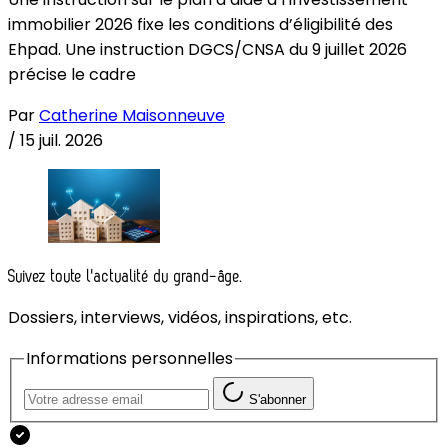
immobilier 2026 fixe les conditions d’éligibilité des
Ehpad. Une instruction DGCS/CNSA du 9 juillet 2026
précise le cadre
Par
Catherine Maisonneuve
/
15 juil. 2026
Suivez toute l'actualité du grand-âge.
Dossiers, interviews, vidéos, inspirations, etc.
Informations personnelles
S'abonner