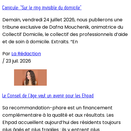
Canicule: “Sur le ring invisible du domicile”
Demain, vendredi 24 juillet 2026, nous publierons une
tribune exclusive de Dafna Mouchenik, animatrice du
Collectif Domicile, le collectif des professionnels d’aide
et de soin à domicile. Extraits. “En
Par
La Rédaction
/
23 juil. 2026
Le Conseil de l’âge veut un avenir pour les Ehpad
Sa recommandation-phare est un financement
complémentaire à la qualité et aux résultats. Les
Ehpad accueillent aujourd’hui des résidents toujours
plus âgés et plus fragiles : ils y entrent plus