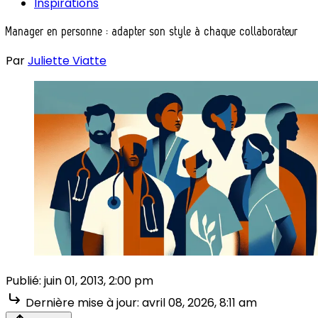
Inspirations
Manager en personne : adapter son style à chaque collaborateur
Par
Juliette Viatte
Publié:
juin 01, 2013, 2:00 pm
Dernière mise à jour:
avril 08, 2026, 8:11 am