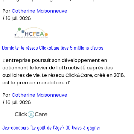
Par
Catherine Maisonneuve
/
16 juil. 2026
Domicile: le réseau Click&Care lève 5 millions d’euros
L’entreprise poursuit son développement en
actionnant le levier de l’attractivité auprès des
auxiliaires de vie. Le réseau Click&Care, créé en 2018,
est le premier mandataire d’
Par
Catherine Maisonneuve
/
16 juil. 2026
Jeu-concours “Le goût de l’âge”: 30 livres à gagner