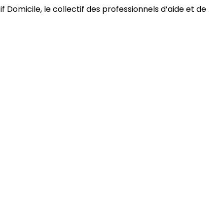
 Domicile, le collectif des professionnels d’aide et de