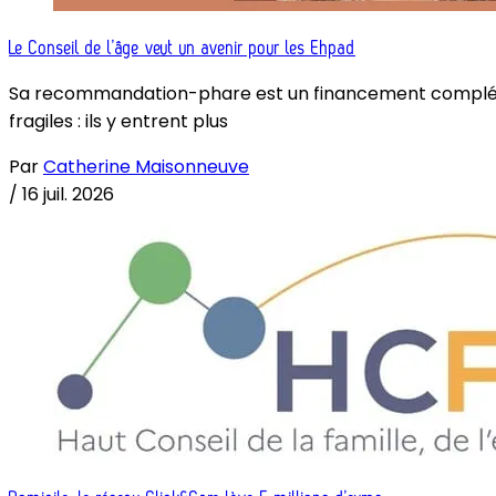
Le Conseil de l’âge veut un avenir pour les Ehpad
Sa recommandation-phare est un financement complémenta
fragiles : ils y entrent plus
Par
Catherine Maisonneuve
/
16 juil. 2026