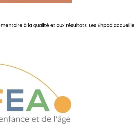
ire à la qualité et aux résultats. Les Ehpad accueillent