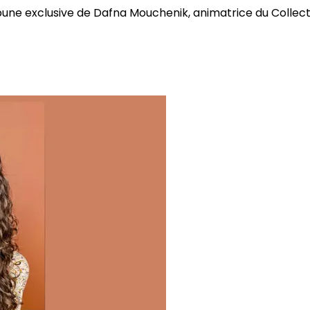
bune exclusive de Dafna Mouchenik, animatrice du Collectif