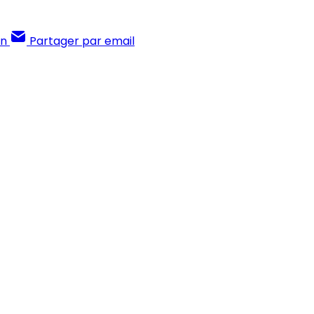
In
Partager par email