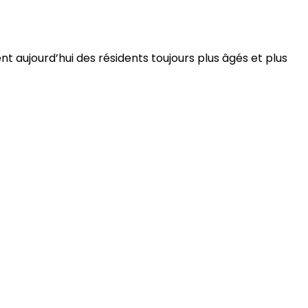
 aujourd’hui des résidents toujours plus âgés et plus