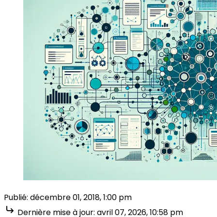
Publié:
décembre 01, 2018, 1:00 pm
Dernière mise à jour:
avril 07, 2026, 10:58 pm