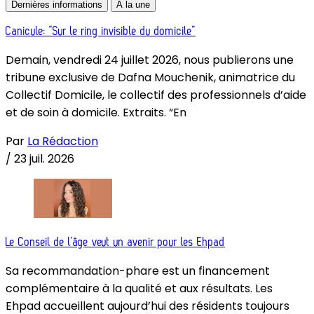
Dernières informations
À la une
Canicule: “Sur le ring invisible du domicile”
Demain, vendredi 24 juillet 2026, nous publierons une
tribune exclusive de Dafna Mouchenik, animatrice du
Collectif Domicile, le collectif des professionnels d’aide
et de soin à domicile. Extraits. “En
Par
La Rédaction
/
23 juil. 2026
Le Conseil de l’âge veut un avenir pour les Ehpad
Sa recommandation-phare est un financement
complémentaire à la qualité et aux résultats. Les
Ehpad accueillent aujourd’hui des résidents toujours