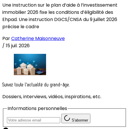
Une instruction sur le plan d’aide à l’investissement
immobilier 2026 fixe les conditions d’éligibilité des
Ehpad. Une instruction DGCS/CNSA du 9 juillet 2026
précise le cadre
Par
Catherine Maisonneuve
/
15 juil. 2026
Suivez toute l'actualité du grand-âge.
Dossiers, interviews, vidéos, inspirations, etc.
Informations personnelles
S'abonner