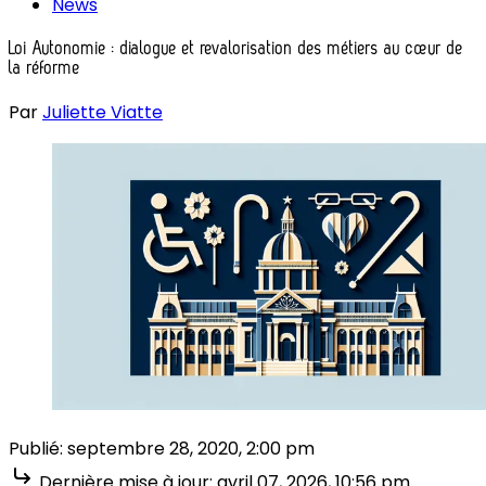
News
Loi Autonomie : dialogue et revalorisation des métiers au cœur de
la réforme
Par
Juliette Viatte
Publié:
septembre 28, 2020, 2:00 pm
Dernière mise à jour:
avril 07, 2026, 10:56 pm